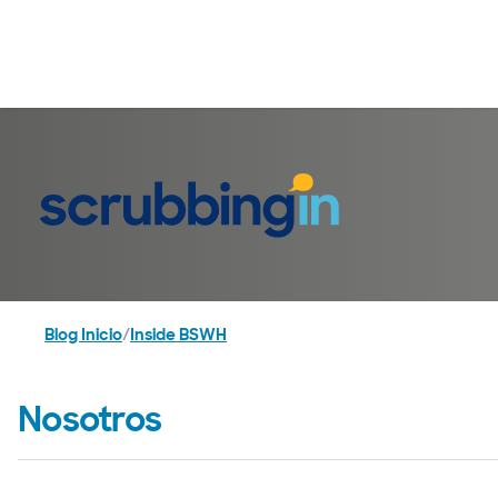
Blog Inicio
/
Inside BSWH
Nosotros