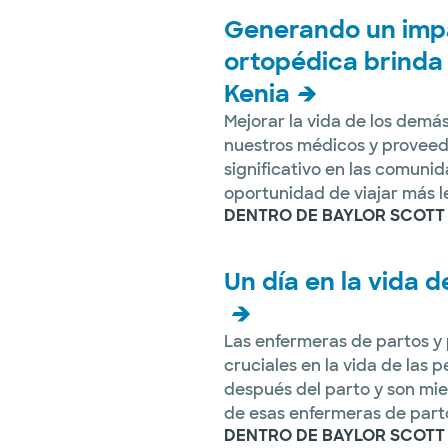
Generando un impa
ortopédica brinda
Kenia
Mejorar la vida de los demás
nuestros médicos y proveed
significativo en las comunid
oportunidad de viajar más lej
DENTRO DE BAYLOR SCOTT
Un día en la vida 
Las enfermeras de partos y
cruciales en la vida de las 
después del parto y son mie
de esas enfermeras de parto
DENTRO DE BAYLOR SCOTT