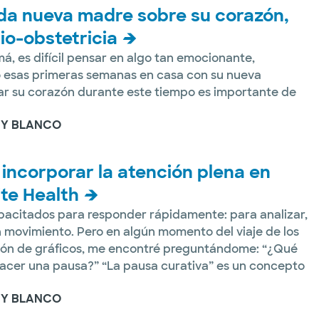
da nueva madre sobre su corazón,
io-obstetricia
, es difícil pensar en algo tan emocionante,
 esas primeras semanas en casa con su nueva
ar su corazón durante este tiempo es importante de
 Y BLANCO
 incorporar la atención plena en
te Health
acitados para responder rápidamente: para analizar,
 movimiento. Pero en algún momento del viaje de los
ción de gráficos, me encontré preguntándome: “¿Qué
cer una pausa?” “La pausa curativa” es un concepto
 Y BLANCO