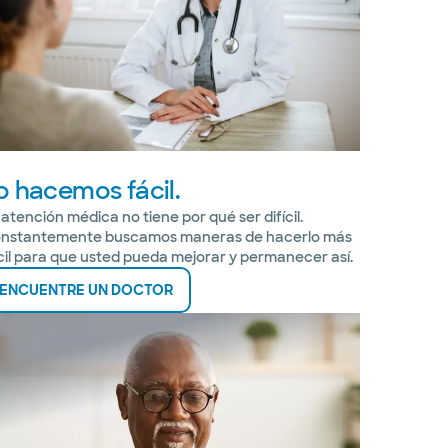
o hacemos fácil.
 atención médica no tiene por qué ser difícil.
nstantemente buscamos maneras de hacerlo más
cil para que usted pueda mejorar y permanecer así.
ENCUENTRE UN DOCTOR