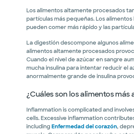
Los alimentos altamente procesados ta
partículas más pequeñas. Los alimentos 
pueden comer más rápido y las partícul
La digestión descompone algunos alimen
alimentos altamente procesados provoc
Cuando el nivel de azúcar en sangre a
mucha insulina para intentar reducir el 
anormalmente grande de insulina provoc
¿Cuáles son los alimentos más 
Inflammation is complicated and involve
cells. Excessive inflammation contribut
including
Enfermedad del corazón
, depr