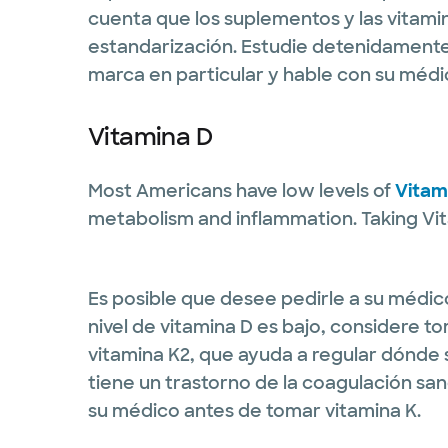
cuenta que los suplementos y las vitami
estandarización. Estudie detenidamente
marca en particular y hable con su médic
Vitamina D
Most Americans have low levels of
Vitam
metabolism and inflammation. Taking Vi
Es posible que desee pedirle a su médico 
nivel de vitamina D es bajo, considere
vitamina K2, que ayuda a regular dónde s
tiene un trastorno de la coagulación sa
su médico antes de tomar vitamina K.