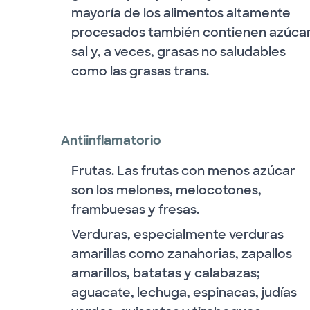
mayoría de los alimentos altamente
procesados también contienen azúcar
sal y, a veces, grasas no saludables
como las grasas trans.
Antiinflamatorio
Frutas. Las frutas con menos azúcar
son los melones, melocotones,
frambuesas y fresas.
Verduras, especialmente verduras
amarillas como zanahorias, zapallos
amarillos, batatas y calabazas;
aguacate, lechuga, espinacas, judías