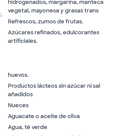
hidrogenados, margarina, manteca
vegetal, mayonesa y grasas trans
,
Refrescos, zumos de frutas.
Azúcares refinados, edulcorantes
artificiales.
huevos.
Productos lácteos sin azúcar ni sal
añadidos
Nueces
Aguacate o aceite de oliva
Agua, té verde