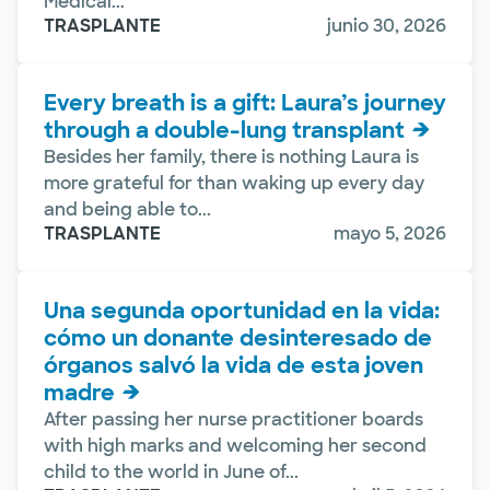
Medical...
TRASPLANTE
junio 30, 2026
Every breath is a gift: Laura’s journey
through a double-lung transplant
Besides her family, there is nothing Laura is
more grateful for than waking up every day
and being able to...
TRASPLANTE
mayo 5, 2026
Una segunda oportunidad en la vida:
cómo un donante desinteresado de
órganos salvó la vida de esta joven
madre
After passing her nurse practitioner boards
with high marks and welcoming her second
child to the world in June of...