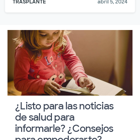
TRASPLANTE
abril 5, 2024
¿Listo para las noticias
de salud para
informarle? ¿Consejos
para empoderarte?