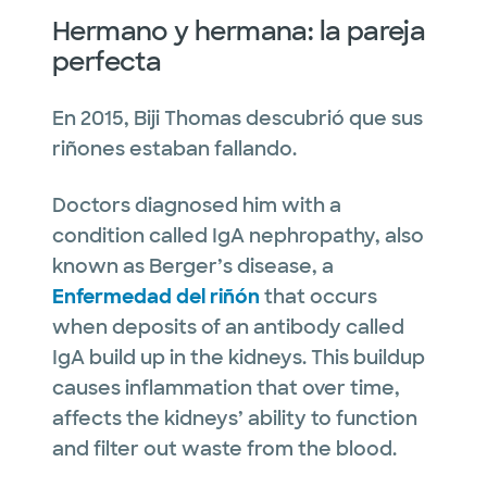
Hermano y hermana: la pareja
perfecta
En 2015, Biji Thomas descubrió que sus
riñones estaban fallando.
Doctors diagnosed him with a
condition called IgA nephropathy, also
known as Berger’s disease, a
Enfermedad del riñón
that occurs
when deposits of an antibody called
IgA build up in the kidneys. This buildup
causes inflammation that over time,
affects the kidneys’ ability to function
and filter out waste from the blood.