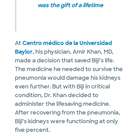
was the gift of a lifetime
At
Centro médico de la Universidad
Baylor
, his physician, Amir Khan, MD,
made a decision that saved Biji’s life.
The medicine he needed to survive the
pneumonia would damage his kidneys
even further. But with Biji in critical
condition, Dr. Khan decided to
administer the lifesaving medicine.
After recovering from the pneumonia,
Biji’s kidneys were functioning at only
five percent.