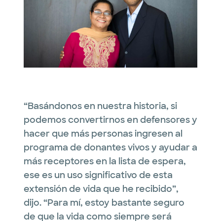
“Basándonos en nuestra historia, si
podemos convertirnos en defensores y
hacer que más personas ingresen al
programa de donantes vivos y ayudar a
más receptores en la lista de espera,
ese es un uso significativo de esta
extensión de vida que he recibido”,
dijo. “Para mí, estoy bastante seguro
de que la vida como siempre será