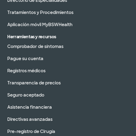
Directorio de Especialidades
Tratamientos y Procedimientos
Aplicación móvil MyBSWHealth
Herramientas y recursos
Comprobador de síntomas
Pague su cuenta
Registros médicos
Transparencia de precios
Seguro aceptado
Asistencia financiera
Directivas avanzadas
Pre-registro de Cirugía