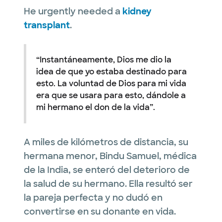
He urgently needed a
kidney
transplant
.
“Instantáneamente, Dios me dio la
idea de que yo estaba destinado para
esto. La voluntad de Dios para mi vida
era que se usara para esto, dándole a
mi hermano el don de la vida”.
A miles de kilómetros de distancia, su
hermana menor, Bindu Samuel, médica
de la India, se enteró del deterioro de
la salud de su hermano. Ella resultó ser
la pareja perfecta y no dudó en
convertirse en su donante en vida.