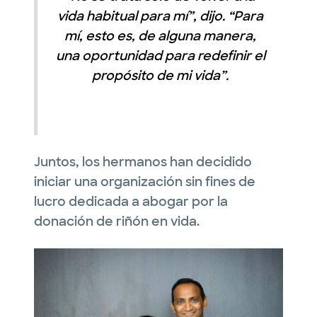
vida habitual para mí”, dijo. “Para
mí, esto es, de alguna manera,
una oportunidad para redefinir el
propósito de mi vida”.
Juntos, los hermanos han decidido
iniciar una organización sin fines de
lucro dedicada a abogar por la
donación de riñón en vida.