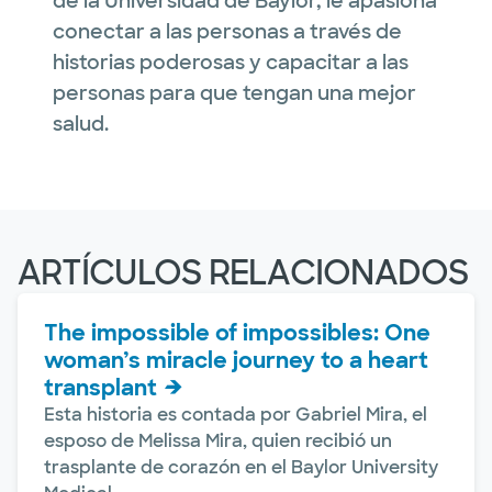
de la Universidad de Baylor, le apasiona
conectar a las personas a través de
historias poderosas y capacitar a las
personas para que tengan una mejor
salud.
ARTÍCULOS RELACIONADOS
The impossible of impossibles: One
woman’s miracle journey to a heart
transplant
Esta historia es contada por Gabriel Mira, el
esposo de Melissa Mira, quien recibió un
trasplante de corazón en el Baylor University