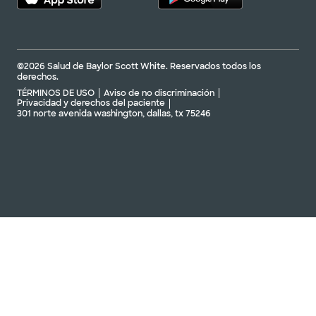
©2026 Salud de Baylor Scott White. Reservados todos los
derechos.
TÉRMINOS DE USO
Aviso de no discriminación
Privacidad y derechos del paciente
301 norte avenida washington, dallas, tx 75246