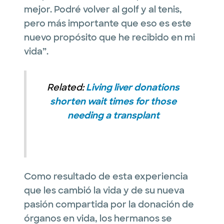
mejor. Podré volver al golf y al tenis,
pero más importante que eso es este
nuevo propósito que he recibido en mi
vida”.
Related:
Living liver donations
shorten wait times for those
needing a transplant
Como resultado de esta experiencia
que les cambió la vida y de su nueva
pasión compartida por la donación de
órganos en vida, los hermanos se