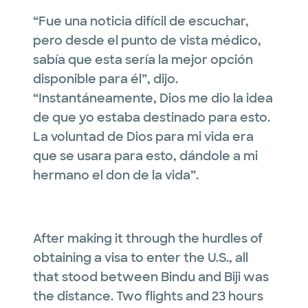
“Fue una noticia difícil de escuchar,
pero desde el punto de vista médico,
sabía que esta sería la mejor opción
disponible para él”, dijo.
“Instantáneamente, Dios me dio la idea
de que yo estaba destinado para esto.
La voluntad de Dios para mi vida era
que se usara para esto, dándole a mi
hermano el don de la vida”.
After making it through the hurdles of
obtaining a visa to enter the U.S., all
that stood between Bindu and Biji was
the distance. Two flights and 23 hours