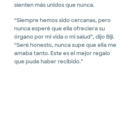
sienten más unidos que nunca.
“Siempre hemos sido cercanas, pero
nunca esperé que ella ofreciera su
órgano por mi vida o mi salud”, dijo Biji.
“Seré honesto, nunca supe que ella me
amaba tanto. Este es el mejor regalo
que pude haber recibido.”