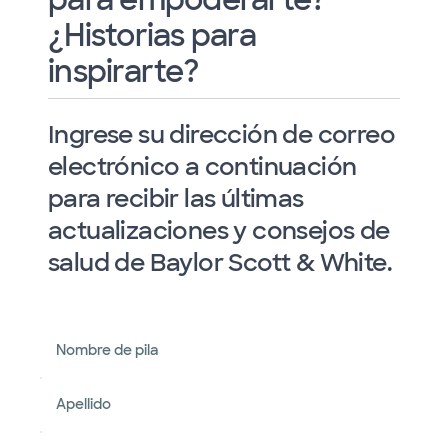
¿Historias para
inspirarte?
Ingrese su dirección de correo
electrónico a continuación
para recibir las últimas
actualizaciones y consejos de
salud de Baylor Scott & White.
Nombre de pila
Apellido