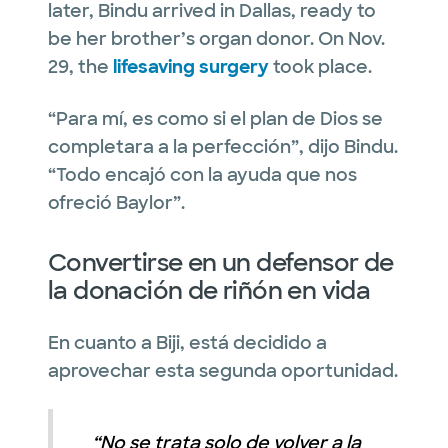
later, Bindu arrived in Dallas, ready to
be her brother’s organ donor. On Nov.
29, the
lifesaving surgery
took place.
“Para mí, es como si el plan de Dios se
completara a la perfección”, dijo Bindu.
“Todo encajó con la ayuda que nos
ofreció Baylor”.
Convertirse en un defensor de
la donación de riñón en vida
En cuanto a Biji, está decidido a
aprovechar esta segunda oportunidad.
“No se trata solo de volver a la