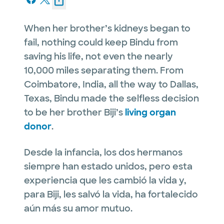
When her brother’s kidneys began to
fail, nothing could keep Bindu from
saving his life, not even the nearly
10,000 miles separating them. From
Coimbatore, India, all the way to Dallas,
Texas, Bindu made the selfless decision
to be her brother Biji’s
living organ
donor
.
Desde la infancia, los dos hermanos
siempre han estado unidos, pero esta
experiencia que les cambió la vida y,
para Biji, les salvó la vida, ha fortalecido
aún más su amor mutuo.