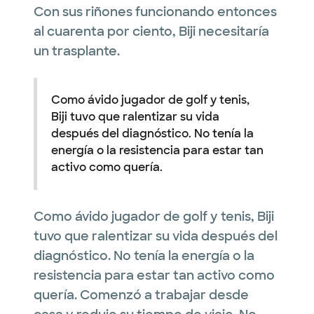
Con sus riñones funcionando entonces
al cuarenta por ciento, Biji necesitaría
un trasplante.
Como ávido jugador de golf y tenis,
Biji tuvo que ralentizar su vida
después del diagnóstico. No tenía la
energía o la resistencia para estar tan
activo como quería.
Como ávido jugador de golf y tenis, Biji
tuvo que ralentizar su vida después del
diagnóstico. No tenía la energía o la
resistencia para estar tan activo como
quería. Comenzó a trabajar desde