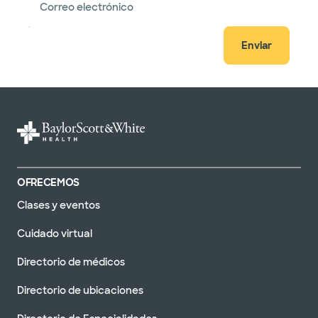
Correo electrónico
Enviar
OFRECEMOS
Clases y eventos
Cuidado virtual
Directorio de médicos
Directorio de ubicaciones