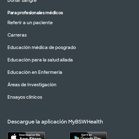
Donar sangre
Para profesionales médicos
Referir a un paciente
Carreras
Educación médica de posgrado
Educación para la salud aliada
Educación en Enfermería
Áreas de Investigación
Ensayos clínicos
Descargue la aplicación MyBSWHealth