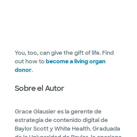
You, too, can give the gift of life. Find
out how to
become a living organ
donor
.
Sobre el Autor
Grace Glausier es la gerente de
estrategia de contenido digital de
Baylor Scott y White Health. Graduada