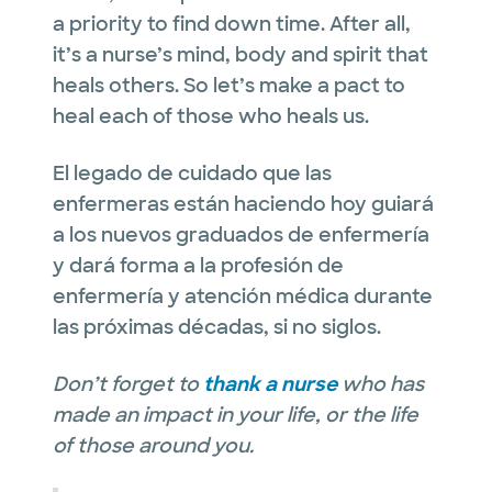
a priority to find down time. After all,
it’s a nurse’s mind, body and spirit that
heals others. So let’s make a pact to
heal each of those who heals us.
El legado de cuidado que las
enfermeras están haciendo hoy guiará
a los nuevos graduados de enfermería
y dará forma a la profesión de
enfermería y atención médica durante
las próximas décadas, si no siglos.
Don’t forget to
thank a nurse
who has
made an impact in your life, or the life
of those around you.