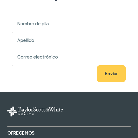
Nombre de pila
Apellido
Correo electrónico
Enviar
OFRECEMOS