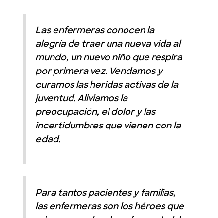
Las enfermeras conocen la
alegría de traer una nueva vida al
mundo, un nuevo niño que respira
por primera vez. Vendamos y
curamos las heridas activas de la
juventud. Aliviamos la
preocupación, el dolor y las
incertidumbres que vienen con la
edad.
Para tantos pacientes y familias,
las enfermeras son los héroes que