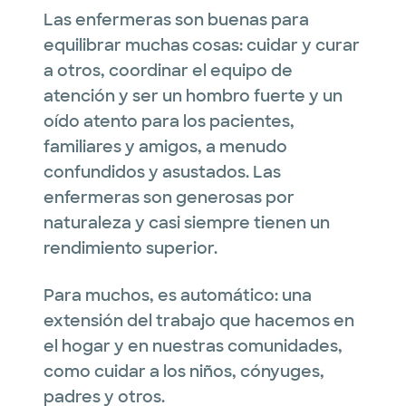
Las enfermeras son buenas para
equilibrar muchas cosas: cuidar y curar
a otros, coordinar el equipo de
atención y ser un hombro fuerte y un
oído atento para los pacientes,
familiares y amigos, a menudo
confundidos y asustados. Las
enfermeras son generosas por
naturaleza y casi siempre tienen un
rendimiento superior.
Para muchos, es automático: una
extensión del trabajo que hacemos en
el hogar y en nuestras comunidades,
como cuidar a los niños, cónyuges,
padres y otros.