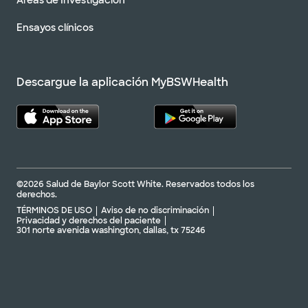
Ensayos clínicos
Descargue la aplicación MyBSWHealth
©2026 Salud de Baylor Scott White. Reservados todos los
derechos.
TÉRMINOS DE USO
Aviso de no discriminación
Privacidad y derechos del paciente
301 norte avenida washington, dallas, tx 75246