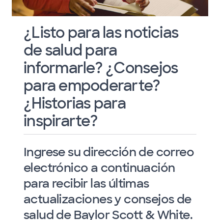
¿Listo para las noticias
de salud para
informarle? ¿Consejos
para empoderarte?
¿Historias para
inspirarte?
Ingrese su dirección de correo
electrónico a continuación
para recibir las últimas
actualizaciones y consejos de
salud de Baylor Scott & White.