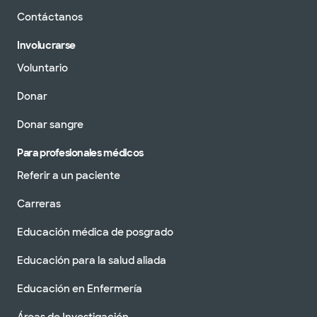
Contáctanos
Involucrarse
Voluntario
Donar
Donar sangre
Para profesionales médicos
Referir a un paciente
Carreras
Educación médica de posgrado
Educación para la salud aliada
Educación en Enfermería
Áreas de Investigación