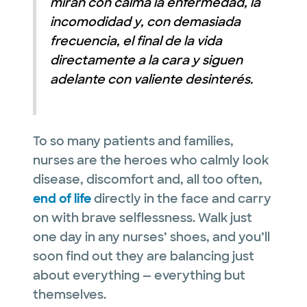
miran con calma la enfermedad, la
incomodidad y, con demasiada
frecuencia, el final de la vida
directamente a la cara y siguen
adelante con valiente desinterés.
To so many patients and families,
nurses are the heroes who calmly look
disease, discomfort and, all too often,
end of life
directly in the face and carry
on with brave selflessness. Walk just
one day in any nurses’ shoes, and you’ll
soon find out they are balancing just
about everything — everything but
themselves.