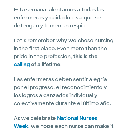
Esta semana, alentamos a todas las
enfermeras y cuidadores a que se
detengan y tomen un respiro.
Let’s remember why we chose nursing
in the first place. Even more than the
pride in the profession,
this is the
calling
of a lifetime
.
Las enfermeras deben sentir alegría
por el progreso, el reconocimiento y
los logros alcanzados individual y
colectivamente durante el último año.
As we celebrate
National Nurses
Week
, we hope each nurse can make it