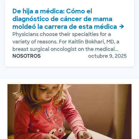
De hija a médica: Cómo el
diagnóstico de cáncer de mama
moldeó la carrera de esta médica
Physicians choose their specialties for a
variety of reasons. For Kaitlin Bokhari, MD, a
breast surgical oncologist on the medical...
NOSOTROS
octubre 9, 2025