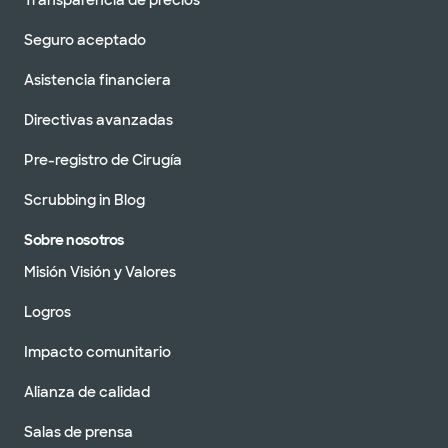
Seguro aceptado
Asistencia financiera
Directivas avanzadas
Pre-registro de Cirugía
Scrubbing in Blog
Sobre nosotros
Misión Visión y Valores
Logros
Impacto comunitario
Alianza de calidad
Salas de prensa