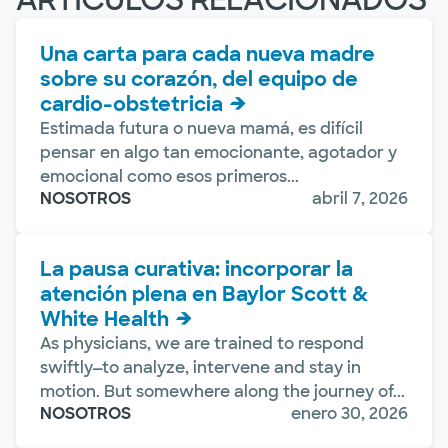
Una carta para cada nueva madre
sobre su corazón, del equipo de
cardio-obstetricia
Estimada futura o nueva mamá, es difícil
pensar en algo tan emocionante, agotador y
emocional como esos primeros...
NOSOTROS
abril 7, 2026
La pausa curativa: incorporar la
atención plena en Baylor Scott &
White Health
As physicians, we are trained to respond
swiftly—to analyze, intervene and stay in
motion. But somewhere along the journey of...
NOSOTROS
enero 30, 2026