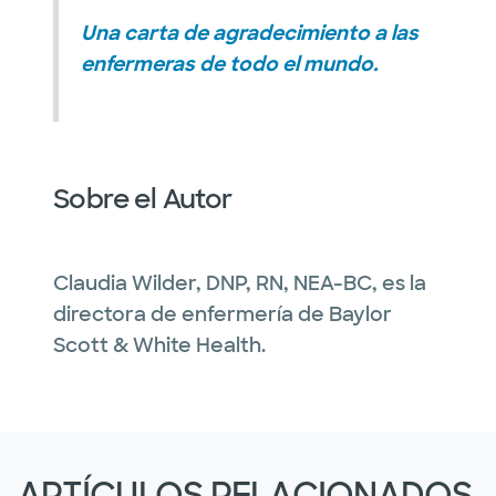
Una carta de agradecimiento a las
enfermeras de todo el mundo.
Sobre el Autor
Claudia Wilder, DNP, RN, NEA-BC, es la
directora de enfermería de Baylor
Scott & White Health.
ARTÍCULOS RELACIONADOS