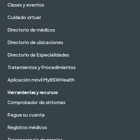
Clases y eventos
Cuidado virtual
Directorio de médicos
Directorio de ubicaciones
Directorio de Especialidades
Tratamientos y Procedimientos
Aplicación móvil MyBSWHealth
Herramientas y recursos
Comprobador de síntomas
Pague su cuenta
Registros médicos
Transparencia de precios