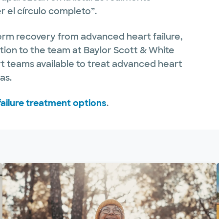
r el círculo completo”.
erm recovery from advanced heart failure,
dition to the team at Baylor Scott & White
t teams available to treat advanced heart
as.
ailure treatment options
.