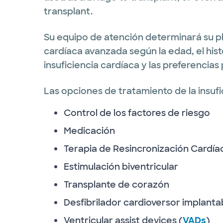
transplant.
Su equipo de atención determinará su pl
cardíaca avanzada según la edad, el histo
insuficiencia cardíaca y las preferencias
Las opciones de tratamiento de la insufi
Control de los factores de riesgo
Medicación
Terapia de Resincronización Cardía
Estimulación biventricular
Transplante de corazón
Desfibrilador cardioversor implanta
Ventricular assist devices (
VADs
)