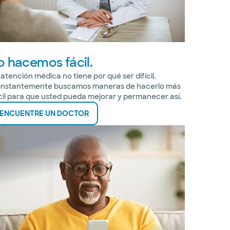
o hacemos fácil.
 atención médica no tiene por qué ser difícil.
nstantemente buscamos maneras de hacerlo más
cil para que usted pueda mejorar y permanecer así.
ENCUENTRE UN DOCTOR