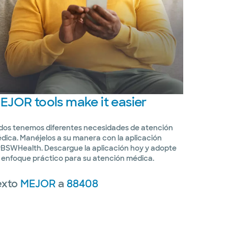
EJOR
tools make it easier
dos tenemos diferentes necesidades de atención
dica. Manéjelos a su manera con la aplicación
BSWHealth. Descargue la aplicación hoy y adopte
 enfoque práctico para su atención médica.
exto
MEJOR
a
88408