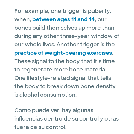
For example, one trigger is puberty,
when,
between ages 11 and 14
, our
bones build themselves up more than
during any other three-year window of
our whole lives. Another trigger is the
practice of weight-bearing exercises
.
These signal to the body that it’s time
to regenerate more bone material.
One lifestyle-related signal that tells
the body to break down bone density
is alcohol consumption.
Como puede ver, hay algunas
influencias dentro de su control y otras
fuera de su control.