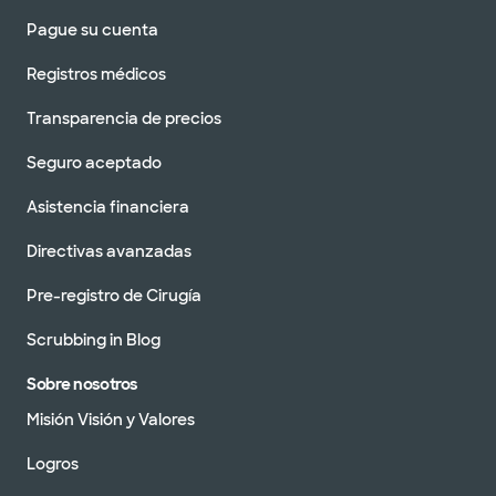
Pague su cuenta
Registros médicos
Transparencia de precios
Seguro aceptado
Asistencia financiera
Directivas avanzadas
Pre-registro de Cirugía
Scrubbing in Blog
Sobre nosotros
Misión Visión y Valores
Logros