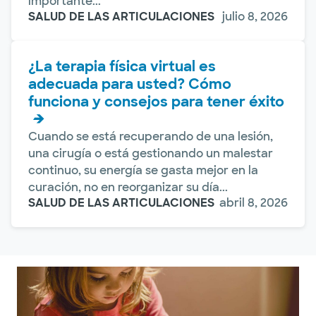
importante...
SALUD DE LAS ARTICULACIONES
julio 8, 2026
¿La terapia física virtual es
adecuada para usted? Cómo
funciona y consejos para tener éxito
Cuando se está recuperando de una lesión,
una cirugía o está gestionando un malestar
continuo, su energía se gasta mejor en la
curación, no en reorganizar su día...
SALUD DE LAS ARTICULACIONES
abril 8, 2026