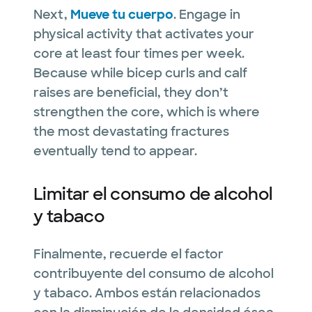
Next,
Mueve tu cuerpo
. Engage in
physical activity that activates your
core at least four times per week.
Because while bicep curls and calf
raises are beneficial, they don’t
strengthen the core, which is where
the most devastating fractures
eventually tend to appear.
Limitar el consumo de alcohol
y tabaco
Finalmente, recuerde el factor
contribuyente del consumo de alcohol
y tabaco. Ambos están relacionados