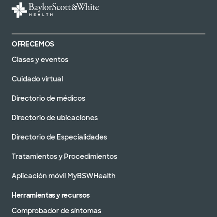
OFRECEMOS
Clases y eventos
Cuidado virtual
Directorio de médicos
Directorio de ubicaciones
Directorio de Especialidades
Tratamientos y Procedimientos
Aplicación móvil MyBSWHealth
Herramientas y recursos
Comprobador de síntomas