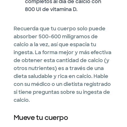
completos al día de calcio con
800 UI de vitamina D.
Recuerda que tu cuerpo solo puede
absorber 500-600 miligramos de
calcio a la vez, así que espacia tu
ingesta. La forma mejor y más efectiva
de obtener esta cantidad de calcio (y
otros nutrientes) es a través de una
dieta saludable y rica en calcio. Hable
con su médico o un dietista registrado
si tiene preguntas sobre su ingesta de
calcio.
Mueve tu cuerpo