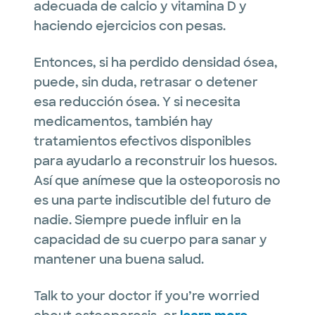
adecuada de calcio y vitamina D y
haciendo ejercicios con pesas.
Entonces, si ha perdido densidad ósea,
puede, sin duda, retrasar o detener
esa reducción ósea. Y si necesita
medicamentos, también hay
tratamientos efectivos disponibles
para ayudarlo a reconstruir los huesos.
Así que anímese que la osteoporosis no
es una parte indiscutible del futuro de
nadie. Siempre puede influir en la
capacidad de su cuerpo para sanar y
mantener una buena salud.
Talk to your doctor if you’re worried