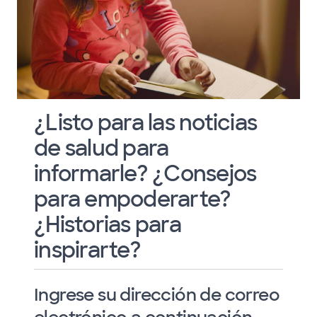
¿Listo para las noticias
de salud para
informarle? ¿Consejos
para empoderarte?
¿Historias para
inspirarte?
Ingrese su dirección de correo