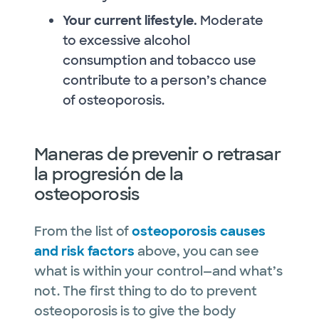
Your current lifestyle.
Moderate
to excessive alcohol
consumption and tobacco use
contribute to a person’s chance
of osteoporosis.
Maneras de prevenir o retrasar
la progresión de la
osteoporosis
From the list of
osteoporosis causes
and risk factors
above, you can see
what is within your control—and what’s
not. The first thing to do to prevent
osteoporosis is to give the body