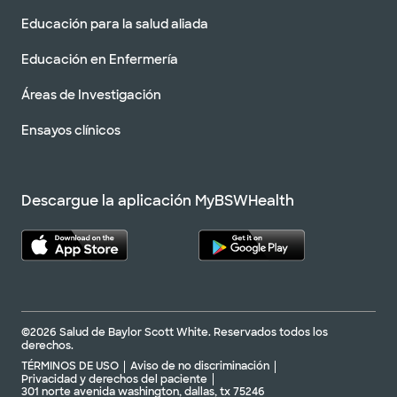
Educación para la salud aliada
Educación en Enfermería
Áreas de Investigación
Ensayos clínicos
Descargue la aplicación MyBSWHealth
©2026 Salud de Baylor Scott White. Reservados todos los
derechos.
TÉRMINOS DE USO
Aviso de no discriminación
Privacidad y derechos del paciente
301 norte avenida washington, dallas, tx 75246