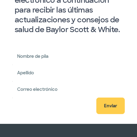
electrónico a continuación
para recibir las últimas
actualizaciones y consejos de
salud de Baylor Scott & White.
Nombre de pila
Apellido
Correo electrónico
Enviar