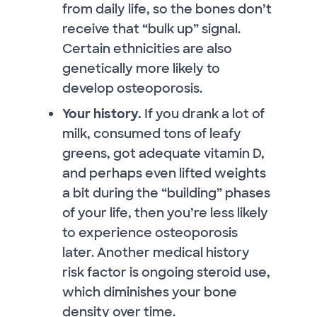
from daily life, so the bones don’t
receive that “bulk up” signal.
Certain ethnicities are also
genetically more likely to
develop osteoporosis.
Your history.
If you drank a lot of
milk, consumed tons of leafy
greens, got adequate vitamin D,
and perhaps even lifted weights
a bit during the “building” phases
of your life, then you’re less likely
to experience osteoporosis
later. Another medical history
risk factor is ongoing steroid use,
which diminishes your bone
density over time.