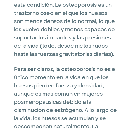
esta condición. La osteoporosis es un
trastorno óseo en el que los huesos
son menos densos de lo normal, lo que
los vuelve débiles y menos capaces de
soportar los impactos y las presiones
de la vida (todo, desde nietos rudos
hasta las fuerzas gravitatorias diarias).
Para ser claros, la osteoporosis no es el
único momento en la vida en que los
huesos pierden fuerza y densidad,
aunque es más común en mujeres
posmenopáusicas debido a la
disminución de estrógeno. A lo largo de
la vida, los huesos se acumulan y se
descomponen naturalmente. La