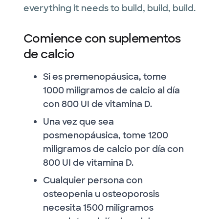
everything it needs to build, build, build.
Comience con suplementos
de calcio
Si es premenopáusica, tome
1000 miligramos de calcio al día
con 800 UI de vitamina D.
Una vez que sea
posmenopáusica, tome 1200
miligramos de calcio por día con
800 UI de vitamina D.
Cualquier persona con
osteopenia u osteoporosis
necesita 1500 miligramos