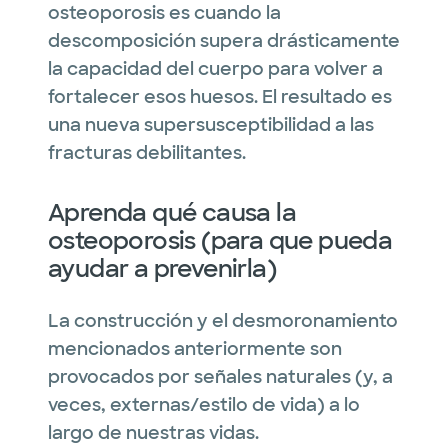
osteoporosis es cuando la
descomposición supera drásticamente
la capacidad del cuerpo para volver a
fortalecer esos huesos. El resultado es
una nueva supersusceptibilidad a las
fracturas debilitantes.
Aprenda qué causa la
osteoporosis (para que pueda
ayudar a prevenirla)
La construcción y el desmoronamiento
mencionados anteriormente son
provocados por señales naturales (y, a
veces, externas/estilo de vida) a lo
largo de nuestras vidas.