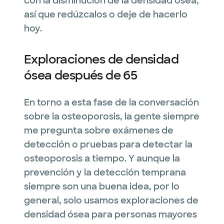
con la disminución de la densidad ósea,
así que redúzcalos o deje de hacerlo
hoy.
Exploraciones de densidad
ósea después de 65
En torno a esta fase de la conversación
sobre la osteoporosis, la gente siempre
me pregunta sobre exámenes de
detección o pruebas para detectar la
osteoporosis a tiempo. Y aunque la
prevención y la detección temprana
siempre son una buena idea, por lo
general, solo usamos exploraciones de
densidad ósea para personas mayores