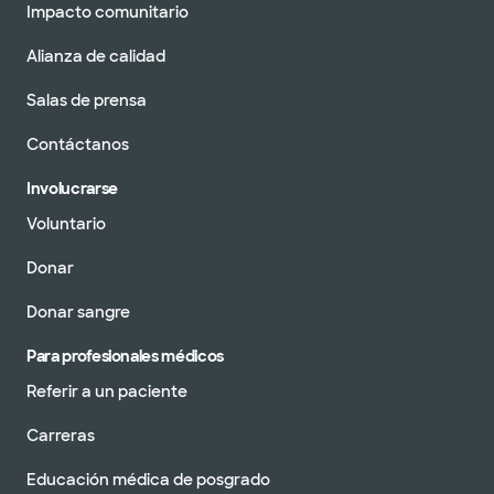
Impacto comunitario
Alianza de calidad
Salas de prensa
Contáctanos
Involucrarse
Voluntario
Donar
Donar sangre
Para profesionales médicos
Referir a un paciente
Carreras
Educación médica de posgrado