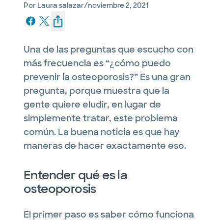
/
Por
Laura salazar
noviembre 2, 2021
Una de las preguntas que escucho con
más frecuencia es “¿cómo puedo
prevenir la osteoporosis?” Es una gran
pregunta, porque muestra que la
gente quiere eludir, en lugar de
simplemente tratar, este problema
común. La buena noticia es que hay
maneras de hacer exactamente eso.
Entender qué es la
osteoporosis
El primer paso es saber cómo funciona