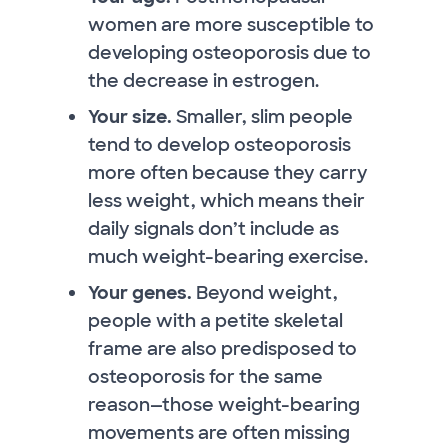
women are more susceptible to
developing osteoporosis due to
the decrease in estrogen.
Your size.
Smaller, slim people
tend to develop osteoporosis
more often because they carry
less weight, which means their
daily signals don’t include as
much weight-bearing exercise.
Your genes.
Beyond weight,
people with a petite skeletal
frame are also predisposed to
osteoporosis for the same
reason—those weight-bearing
movements are often missing