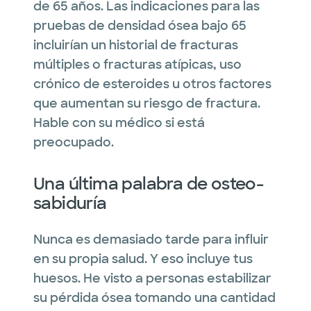
de 65 años. Las indicaciones para las
pruebas de densidad ósea bajo 65
incluirían un historial de fracturas
múltiples o fracturas atípicas, uso
crónico de esteroides u otros factores
que aumentan su riesgo de fractura.
Hable con su médico si está
preocupado.
Una última palabra de osteo-
sabiduría
Nunca es demasiado tarde para influir
en su propia salud. Y eso incluye tus
huesos. He visto a personas estabilizar
su pérdida ósea tomando una cantidad