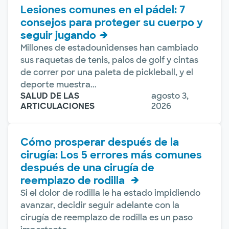
Lesiones comunes en el pádel: 7
consejos para proteger su cuerpo y
seguir jugando
Millones de estadounidenses han cambiado
sus raquetas de tenis, palos de golf y cintas
de correr por una paleta de pickleball, y el
deporte muestra...
SALUD DE LAS
agosto 3,
ARTICULACIONES
2026
Cómo prosperar después de la
cirugía: Los 5 errores más comunes
después de una cirugía de
reemplazo de rodilla
Si el dolor de rodilla le ha estado impidiendo
avanzar, decidir seguir adelante con la
cirugía de reemplazo de rodilla es un paso