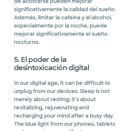
de acostarse pueden mejorar
significativamente la calidad del sueño.
Además, limitar la cafeína y el alcohol,
especialmente por la noche, puede
mejorar significativamente el sueño
nocturno.
5. El poder de la
desintoxicación digital
In our digital age, it can be difficult to
unplug from our devices. Sleep is not
merely about resting; it's about
revitalizing, rejuvenating and
recharging your mind after a busy day.
The blue light from our phones, tablets