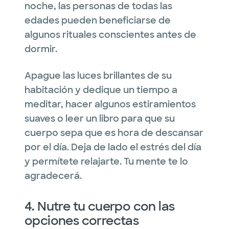
noche, las personas de todas las
edades pueden beneficiarse de
algunos rituales conscientes antes de
dormir.
Apague las luces brillantes de su
habitación y dedique un tiempo a
meditar, hacer algunos estiramientos
suaves o leer un libro para que su
cuerpo sepa que es hora de descansar
por el día. Deja de lado el estrés del día
y permítete relajarte. Tu mente te lo
agradecerá.
4. Nutre tu cuerpo con las
opciones correctas