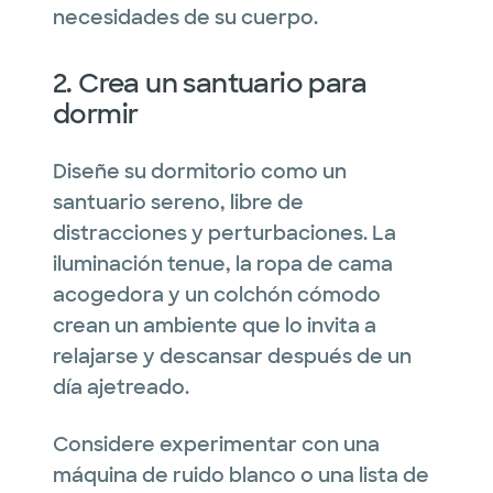
necesidades de su cuerpo.
2. Crea un santuario para
dormir
Diseñe su dormitorio como un
santuario sereno, libre de
distracciones y perturbaciones. La
iluminación tenue, la ropa de cama
acogedora y un colchón cómodo
crean un ambiente que lo invita a
relajarse y descansar después de un
día ajetreado.
Considere experimentar con una
máquina de ruido blanco o una lista de