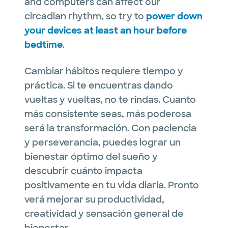
and computers can affect our
circadian rhythm, so try to
power down
your devices at least an hour before
bedtime
.
Cambiar hábitos requiere tiempo y
práctica. Si te encuentras dando
vueltas y vueltas, no te rindas. Cuanto
más consistente seas, más poderosa
será la transformación. Con paciencia
y perseverancia, puedes lograr un
bienestar óptimo del sueño y
descubrir cuánto impacta
positivamente en tu vida diaria. Pronto
verá mejorar su productividad,
creatividad y sensación general de
bienestar.