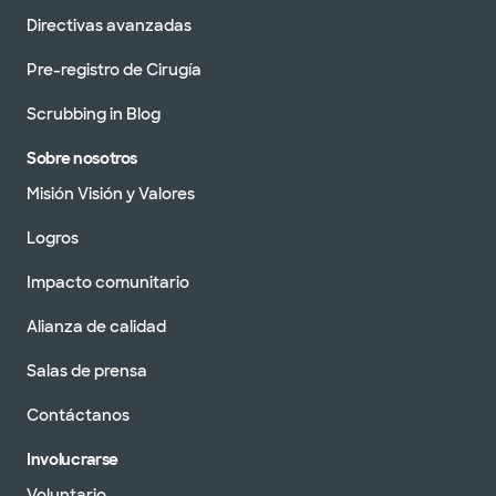
Directivas avanzadas
Pre-registro de Cirugía
Scrubbing in Blog
Sobre nosotros
Misión Visión y Valores
Logros
Impacto comunitario
Alianza de calidad
Salas de prensa
Contáctanos
Involucrarse
Voluntario