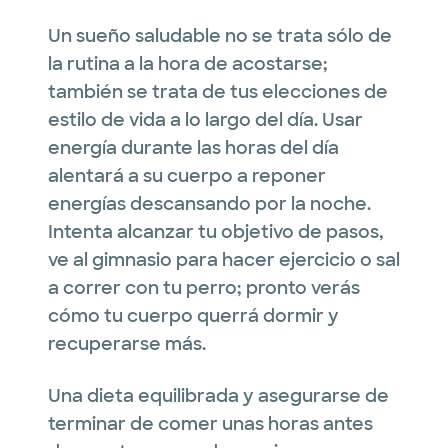
Un sueño saludable no se trata sólo de
la rutina a la hora de acostarse;
también se trata de tus elecciones de
estilo de vida a lo largo del día. Usar
energía durante las horas del día
alentará a su cuerpo a reponer
energías descansando por la noche.
Intenta alcanzar tu objetivo de pasos,
ve al gimnasio para hacer ejercicio o sal
a correr con tu perro; pronto verás
cómo tu cuerpo querrá dormir y
recuperarse más.
Una dieta equilibrada y asegurarse de
terminar de comer unas horas antes