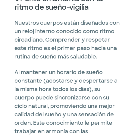
ritmo de sueño-vigilia
Nuestros cuerpos están diseñados con
un reloj interno conocido como ritmo
circadiano. Comprender y respetar
este ritmo es el primer paso hacia una
rutina de sueño más saludable.
Al mantener un horario de sueño
constante (acostarse y despertarse a
la misma hora todos los días), su
cuerpo puede sincronizarse con su
ciclo natural, promoviendo una mejor
calidad del sueño y una sensación de
orden. Este conocimiento le permite
trabajar en armonía con las