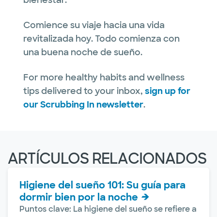
Comience su viaje hacia una vida
revitalizada hoy. Todo comienza con
una buena noche de sueño.
For more healthy habits and wellness
tips delivered to your inbox,
sign up for
our Scrubbing In newsletter
.
ARTÍCULOS RELACIONADOS
Higiene del sueño 101: Su guía para
dormir bien por la noche
Puntos clave: La higiene del sueño se refiere a