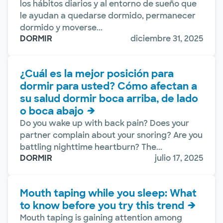
los hábitos diarios y al entorno de sueño que
le ayudan a quedarse dormido, permanecer
dormido y moverse...
DORMIR
diciembre 31, 2025
¿Cuál es la mejor posición para
dormir para usted? Cómo afectan a
su salud dormir boca arriba, de lado
o boca abajo
Do you wake up with back pain? Does your
partner complain about your snoring? Are you
battling nighttime heartburn? The...
DORMIR
julio 17, 2025
Mouth taping while you sleep: What
to know before you try this trend
Mouth taping is gaining attention among