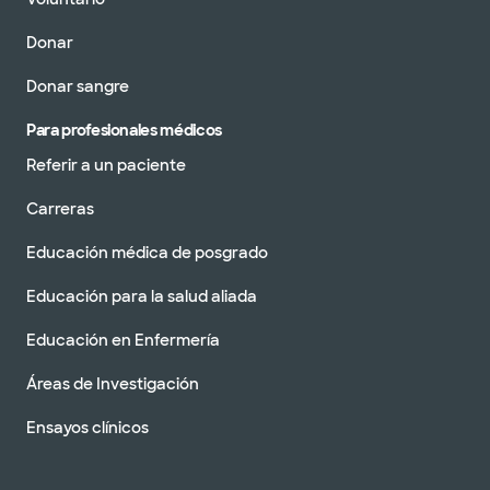
Donar
Donar sangre
Para profesionales médicos
Referir a un paciente
Carreras
Educación médica de posgrado
Educación para la salud aliada
Educación en Enfermería
Áreas de Investigación
Ensayos clínicos