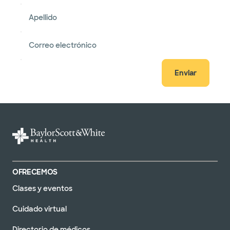
Apellido
Correo electrónico
Enviar
OFRECEMOS
Clases y eventos
Cuidado virtual
Directorio de médicos