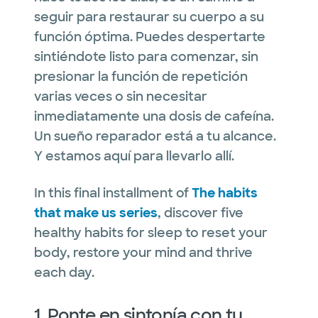
seguir para restaurar su cuerpo a su
función óptima. Puedes despertarte
sintiéndote listo para comenzar, sin
presionar la función de repetición
varias veces o sin necesitar
inmediatamente una dosis de cafeína.
Un sueño reparador está a tu alcance.
Y estamos aquí para llevarlo allí.
In this final installment of
The habits
that make us series
, discover five
healthy habits for sleep to reset your
body, restore your mind and thrive
each day.
1. Ponte en sintonía con tu