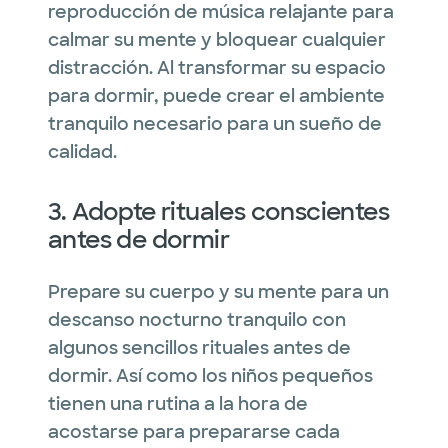
reproducción de música relajante para
calmar su mente y bloquear cualquier
distracción. Al transformar su espacio
para dormir, puede crear el ambiente
tranquilo necesario para un sueño de
calidad.
3. Adopte rituales conscientes
antes de dormir
Prepare su cuerpo y su mente para un
descanso nocturno tranquilo con
algunos sencillos rituales antes de
dormir. Así como los niños pequeños
tienen una rutina a la hora de
acostarse para prepararse cada