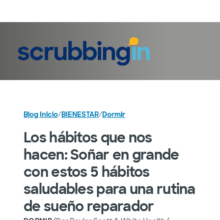
Iniciar sesión
Blog Inicio
/
BIENESTAR
/
Dormir
Los hábitos que nos
hacen: Soñar en grande
con estos 5 hábitos
saludables para una rutina
de sueño reparador