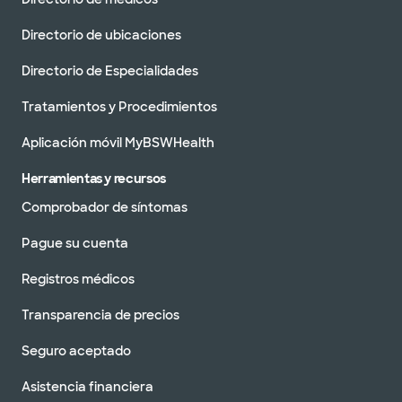
Directorio de ubicaciones
Directorio de Especialidades
Tratamientos y Procedimientos
Aplicación móvil MyBSWHealth
Herramientas y recursos
Comprobador de síntomas
Pague su cuenta
Registros médicos
Transparencia de precios
Seguro aceptado
Asistencia financiera