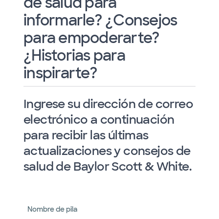
de salud para
informarle? ¿Consejos
para empoderarte?
¿Historias para
inspirarte?
Ingrese su dirección de correo
electrónico a continuación
para recibir las últimas
actualizaciones y consejos de
salud de Baylor Scott & White.
Nombre de pila