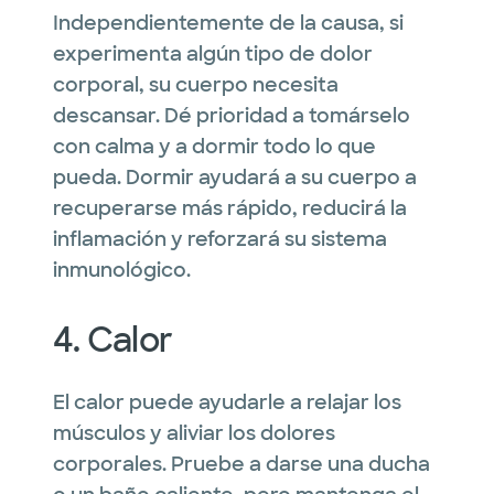
Independientemente de la causa, si
experimenta algún tipo de dolor
corporal, su cuerpo necesita
descansar. Dé prioridad a tomárselo
con calma y a dormir todo lo que
pueda. Dormir ayudará a su cuerpo a
recuperarse más rápido, reducirá la
inflamación y reforzará su sistema
inmunológico.
4. Calor
El calor puede ayudarle a relajar los
músculos y aliviar los dolores
corporales. Pruebe a darse una ducha