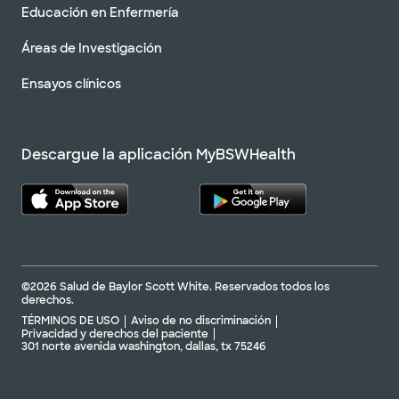
Educación en Enfermería
Áreas de Investigación
Ensayos clínicos
Descargue la aplicación MyBSWHealth
©2026 Salud de Baylor Scott White. Reservados todos los
derechos.
TÉRMINOS DE USO
Aviso de no discriminación
Privacidad y derechos del paciente
301 norte avenida washington, dallas, tx 75246