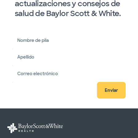
actualizaciones y consejos de
salud de Baylor Scott & White.
Nombre de pila
Apellido
Correo electrónico
Enviar