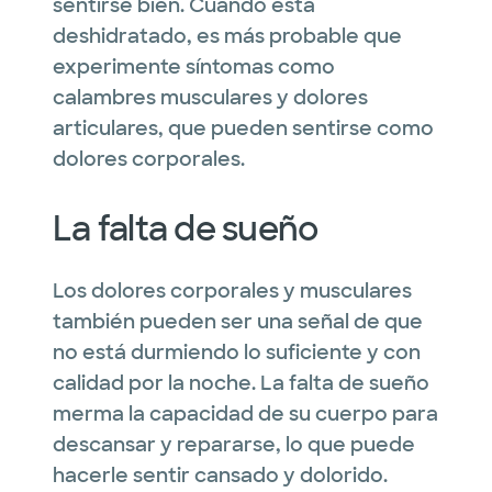
sentirse bien. Cuando está
deshidratado, es más probable que
experimente síntomas como
calambres musculares y dolores
articulares, que pueden sentirse como
dolores corporales.
La falta de sueño
Los dolores corporales y musculares
también pueden ser una señal de que
no está durmiendo lo suficiente y con
calidad por la noche. La falta de sueño
merma la capacidad de su cuerpo para
descansar y repararse, lo que puede
hacerle sentir cansado y dolorido.