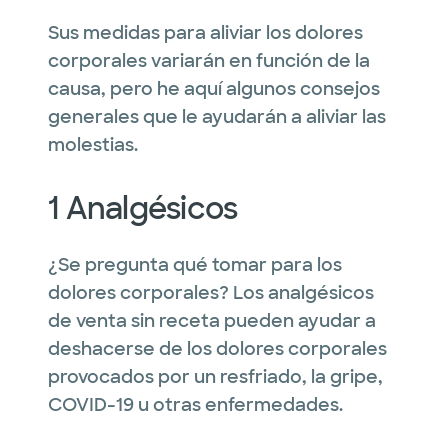
Sus medidas para aliviar los dolores
corporales variarán en función de la
causa, pero he aquí algunos consejos
generales que le ayudarán a aliviar las
molestias.
1 Analgésicos
¿Se pregunta qué tomar para los
dolores corporales? Los analgésicos
de venta sin receta pueden ayudar a
deshacerse de los dolores corporales
provocados por un resfriado, la gripe,
COVID-19 u otras enfermedades.