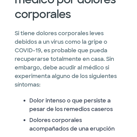
corporales
Si tiene dolores corporales leves
debidos a un virus como la gripe o
COVID-19, es probable que pueda
recuperarse totalmente en casa. Sin
embargo, debe acudir al médico si
experimenta alguno de los siguientes
síntomas:
Dolor intenso o que persiste a
pesar de los remedios caseros
Dolores corporales
acompañados de una erupción