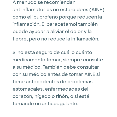
A menudo se recomiendan
antiinflamatorios no esteroideos (AINE)
como el ibuprofeno porque reducen la
inflamación. El paracetamol también
puede ayudar a aliviar el dolor y la
fiebre, pero no reduce la inflamación.
Si no está seguro de cuál o cuánto
medicamento tomar, siempre consulte
a su médico. También debe consultar
con su médico antes de tomar AINE si
tiene antecedentes de problemas
estomacales, enfermedades del
corazón, hígado o riñón, o si está
tomando un anticoagulante.