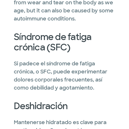
from wear and tear on the body as we
age, but it can also be caused by some
autoimmune conditions.
Síndrome de fatiga
crónica (SFC)
Si padece el síndrome de fatiga
crónica, o SFC, puede experimentar
dolores corporales frecuentes, así
como debilidad y agotamiento.
Deshidración
Mantenerse hidratado es clave para