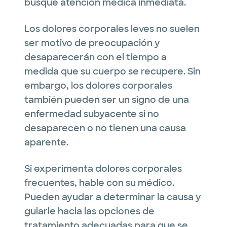
busque atención médica inmediata.
Los dolores corporales leves no suelen
ser motivo de preocupación y
desaparecerán con el tiempo a
medida que su cuerpo se recupere. Sin
embargo, los dolores corporales
también pueden ser un signo de una
enfermedad subyacente si no
desaparecen o no tienen una causa
aparente.
Si experimenta dolores corporales
frecuentes, hable con su médico.
Pueden ayudar a determinar la causa y
guiarle hacia las opciones de
tratamiento adecuadas para que se