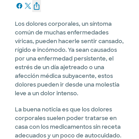
Los dolores corporales, un síntoma
común de muchas enfermedades
víricas, pueden hacerle sentir cansado,
rígido e incómodo. Ya sean causados
por una enfermedad persistente, el
estrés de un día ajetreado o una
afección médica subyacente, estos
dolores pueden ir desde una molestia
leve a un dolor intenso.
La buena noticia es que los dolores
corporales suelen poder tratarse en
casa con los medicamentos sin receta
adecuados y un poco de autocuidado.