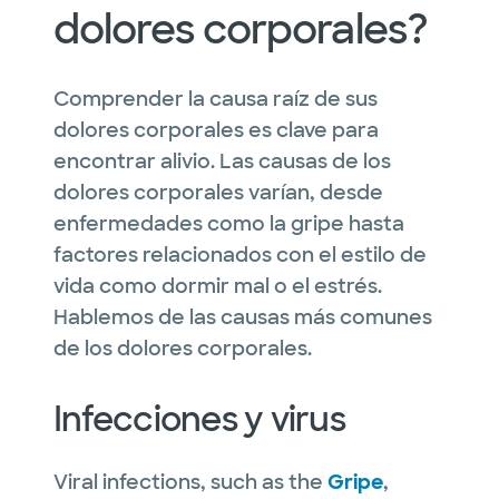
dolores corporales?
Comprender la causa raíz de sus
dolores corporales es clave para
encontrar alivio. Las causas de los
dolores corporales varían, desde
enfermedades como la gripe hasta
factores relacionados con el estilo de
vida como dormir mal o el estrés.
Hablemos de las causas más comunes
de los dolores corporales.
Infecciones y virus
Viral infections, such as the
Gripe
,