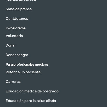
Salas de prensa
Contáctanos
Involucrarse
Voluntario
Donar
Donar sangre
Para profesionales médicos
Referir a un paciente
Carreras
Educación médica de posgrado
Educación para la salud aliada