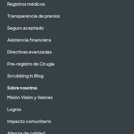
Registros médicos
Transparencia de precios
Seguro aceptado
Asistencia financiera
Directivas avanzadas
Pre-registro de Cirugía
Scrubbing in Blog
Sobre nosotros
Misión Visión y Valores
Logros
Impacto comunitario
Alianza de calidad