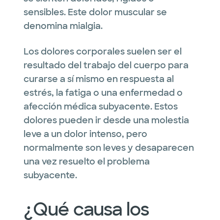
sensibles. Este dolor muscular se
denomina mialgia.
Los dolores corporales suelen ser el
resultado del trabajo del cuerpo para
curarse a sí mismo en respuesta al
estrés, la fatiga o una enfermedad o
afección médica subyacente. Estos
dolores pueden ir desde una molestia
leve a un dolor intenso, pero
normalmente son leves y desaparecen
una vez resuelto el problema
subyacente.
¿Qué causa los