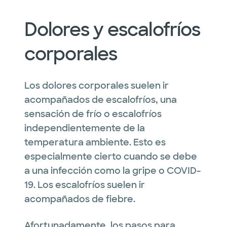
Dolores y escalofríos
corporales
Los dolores corporales suelen ir
acompañados de escalofríos, una
sensación de frío o escalofríos
independientemente de la
temperatura ambiente. Esto es
especialmente cierto cuando se debe
a una infección como la gripe o COVID-
19. Los escalofríos suelen ir
acompañados de fiebre.
Afortunadamente, los pasos para