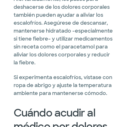
deshacerse de los dolores corporales
también pueden ayudar a aliviar los
escalofríos. Asegúrese de descansar,
mantenerse hidratado -especialmente
si tiene fiebre- y utilizar medicamentos
sin receta como el paracetamol para
aliviar los dolores corporales y reducir
la fiebre.
Si experimenta escalofríos, vístase con
ropa de abrigo y ajuste la temperatura
ambiente para mantenerse cómodo.
Cuándo acudir al
médico por dolores