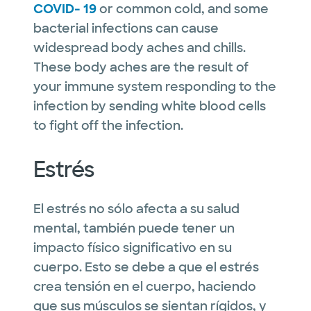
COVID- 19
or common cold, and some
bacterial infections can cause
widespread body aches and chills.
These body aches are the result of
your immune system responding to the
infection by sending white blood cells
to fight off the infection.
Estrés
El estrés no sólo afecta a su salud
mental, también puede tener un
impacto físico significativo en su
cuerpo. Esto se debe a que el estrés
crea tensión en el cuerpo, haciendo
que sus músculos se sientan rígidos, y