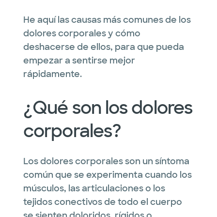
He aquí las causas más comunes de los
dolores corporales y cómo
deshacerse de ellos, para que pueda
empezar a sentirse mejor
rápidamente.
¿Qué son los dolores
corporales?
Los dolores corporales son un síntoma
común que se experimenta cuando los
músculos, las articulaciones o los
tejidos conectivos de todo el cuerpo
se sienten doloridos, rígidos o