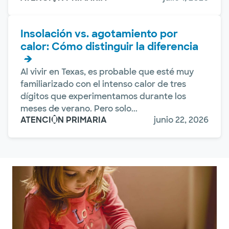
Insolación vs. agotamiento por
calor: Cómo distinguir la diferencia
Al vivir en Texas, es probable que esté muy
familiarizado con el intenso calor de tres
dígitos que experimentamos durante los
meses de verano. Pero solo...
ATENCIÓN PRIMARIA
junio 22, 2026