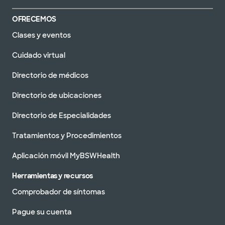
OFRECEMOS
Clases y eventos
Cuidado virtual
Directorio de médicos
Directorio de ubicaciones
Directorio de Especialidades
Tratamientos y Procedimientos
Aplicación móvil MyBSWHealth
Herramientas y recursos
Comprobador de síntomas
Pague su cuenta