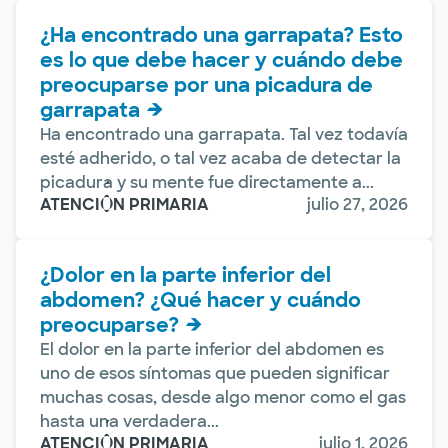
¿Ha encontrado una garrapata? Esto
es lo que debe hacer y cuándo debe
preocuparse por una picadura de
garrapata
Ha encontrado una garrapata. Tal vez todavía
esté adherido, o tal vez acaba de detectar la
picadura y su mente fue directamente a...
ATENCIÓN PRIMARIA
julio 27, 2026
¿Dolor en la parte inferior del
abdomen? ¿Qué hacer y cuándo
preocuparse?
El dolor en la parte inferior del abdomen es
uno de esos síntomas que pueden significar
muchas cosas, desde algo menor como el gas
hasta una verdadera...
ATENCIÓN PRIMARIA
julio 1, 2026