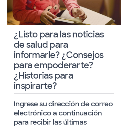
¿Listo para las noticias
de salud para
informarle? ¿Consejos
para empoderarte?
¿Historias para
inspirarte?
Ingrese su dirección de correo
electrónico a continuación
para recibir las últimas