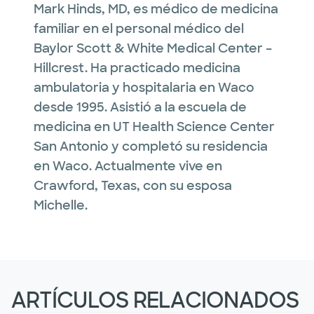
Mark Hinds, MD, es médico de medicina
familiar en el personal médico del
Baylor Scott & White Medical Center –
Hillcrest. Ha practicado medicina
ambulatoria y hospitalaria en Waco
desde 1995. Asistió a la escuela de
medicina en UT Health Science Center
San Antonio y completó su residencia
en Waco. Actualmente vive en
Crawford, Texas, con su esposa
Michelle.
ARTÍCULOS RELACIONADOS