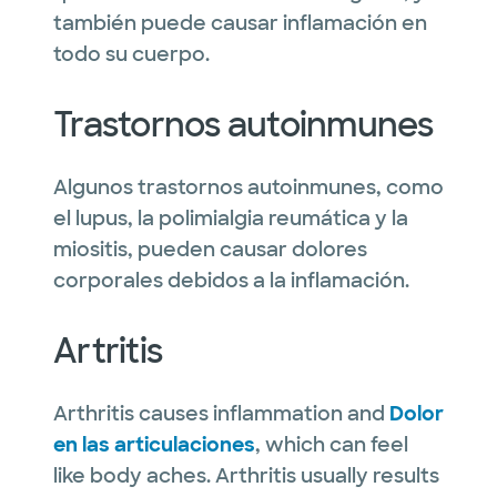
también puede causar inflamación en
todo su cuerpo.
Trastornos autoinmunes
Algunos trastornos autoinmunes, como
el lupus, la polimialgia reumática y la
miositis, pueden causar dolores
corporales debidos a la inflamación.
Artritis
Arthritis causes inflammation and
Dolor
en las articulaciones
, which can feel
like body aches. Arthritis usually results