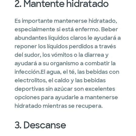
2. Mantente hidratado
Es importante mantenerse hidratado,
especialmente si está enfermo. Beber
abundantes líquidos claros le ayudará a
reponer los líquidos perdidos a través
del sudor, los vómitos o la diarrea y
ayudará a su organismo a combatir la
infección.El agua, el té, las bebidas con
electrolitos, el caldo y las bebidas
deportivas sin azúcar son excelentes
opciones para ayudarle a mantenerse
hidratado mientras se recupera.
3. Descanse