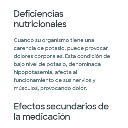
Deficiencias
nutricionales
Cuando su organismo tiene una
carencia de potasio, puede provocar
dolores corporales. Esta condición de
bajo nivel de potasio, denominada
hipopotasemia, afecta al
funcionamiento de sus nervios y
músculos, provocando dolor.
Efectos secundarios de
la medicación