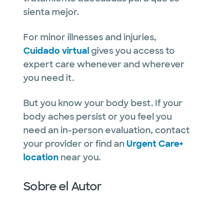
sienta mejor.
For minor illnesses and injuries,
Cuidado virtual
gives you access to
expert care whenever and wherever
you need it.
But you know your body best. If your
body aches persist or you feel you
need an in-person evaluation, contact
your provider or find an
Urgent Care+
location
near you.
Sobre el Autor