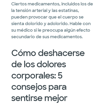
Ciertos medicamentos, incluidos los de
la tensión arterial y las estatinas,
pueden provocar que el cuerpo se
sienta dolorido y adolorido. Hable con
su médico si le preocupa algún efecto
secundario de sus medicamentos.
Cómo deshacerse
de los dolores
corporales: 5
consejos para
sentirse mejor