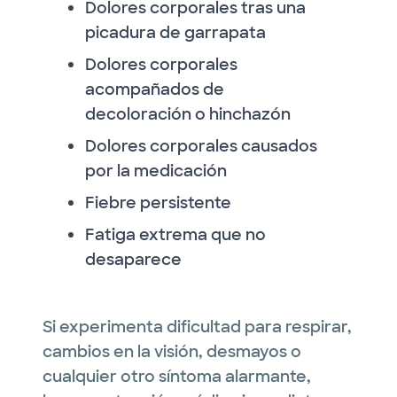
Dolores corporales tras una
picadura de garrapata
Dolores corporales
acompañados de
decoloración o hinchazón
Dolores corporales causados
por la medicación
Fiebre persistente
Fatiga extrema que no
desaparece
Si experimenta dificultad para respirar,
cambios en la visión, desmayos o
cualquier otro síntoma alarmante,