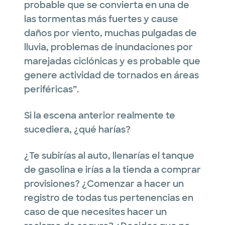
probable que se convierta en una de
las tormentas más fuertes y cause
daños por viento, muchas pulgadas de
lluvia, problemas de inundaciones por
marejadas ciclónicas y es probable que
genere actividad de tornados en áreas
periféricas”.
Si la escena anterior realmente te
sucediera, ¿qué harías?
¿Te subirías al auto, llenarías el tanque
de gasolina e irías a la tienda a comprar
provisiones? ¿Comenzar a hacer un
registro de todas tus pertenencias en
caso de que necesites hacer un