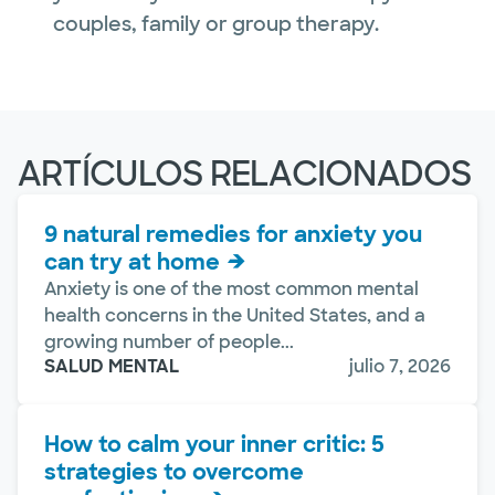
couples, family or group therapy.
ARTÍCULOS RELACIONADOS
9 natural remedies for anxiety you
can try at home
Anxiety is one of the most common mental
health concerns in the United States, and a
growing number of people...
SALUD MENTAL
julio 7, 2026
How to calm your inner critic: 5
strategies to overcome