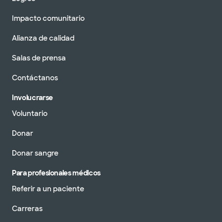
Impacto comunitario
Alianza de calidad
Salas de prensa
Contáctanos
Involucrarse
Voluntario
Donar
Donar sangre
Para profesionales médicos
Referir a un paciente
Carreras