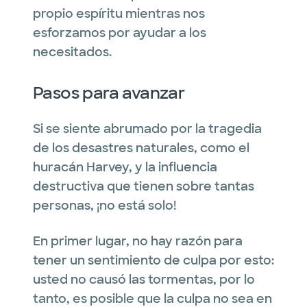
propio espíritu mientras nos
esforzamos por ayudar a los
necesitados.
Pasos para avanzar
Si se siente abrumado por la tragedia
de los desastres naturales, como el
huracán Harvey, y la influencia
destructiva que tienen sobre tantas
personas, ¡no está solo!
En primer lugar, no hay razón para
tener un sentimiento de culpa por esto:
usted no causó las tormentas, por lo
tanto, es posible que la culpa no sea en