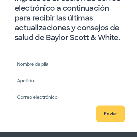
electrónico a continuación
para recibir las últimas
actualizaciones y consejos de
salud de Baylor Scott & White.
Nombre de pila
Apellido
Correo electrónico
Enviar