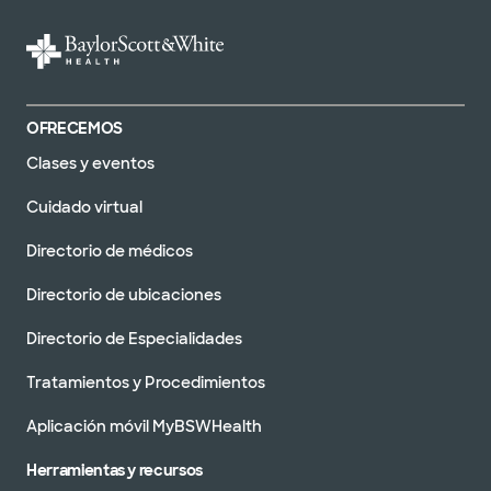
OFRECEMOS
Clases y eventos
Cuidado virtual
Directorio de médicos
Directorio de ubicaciones
Directorio de Especialidades
Tratamientos y Procedimientos
Aplicación móvil MyBSWHealth
Herramientas y recursos