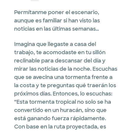
Permítanme poner el escenario,
aunque es familiar si han visto las
noticias en las últimas semanas…
Imagina que llegaste a casa del
trabajo, te acomodaste en tu sillón
reclinable para descansar del día y
mirar las noticias de la noche. Escuchas
que se avecina una tormenta frente a
la costa y te preguntas qué traerán los
próximos días. Entonces, lo escuchas:
“Esta tormenta tropical no solo se ha
convertido en un huracán, sino que
está ganando fuerza rápidamente.
Con base en la ruta proyectada, es