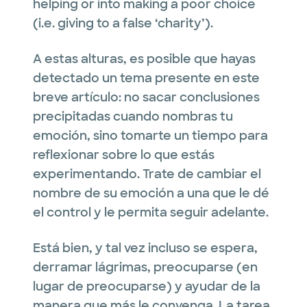
helping or into making a poor choice
(i.e. giving to a false ‘charity’).
A estas alturas, es posible que hayas
detectado un tema presente en este
breve artículo: no sacar conclusiones
precipitadas cuando nombras tu
emoción, sino tomarte un tiempo para
reflexionar sobre lo que estás
experimentando. Trate de cambiar el
nombre de su emoción a una que le dé
el control y le permita seguir adelante.
Está bien, y tal vez incluso se espera,
derramar lágrimas, preocuparse (en
lugar de preocuparse) y ayudar de la
manera que más le convenga. La tarea