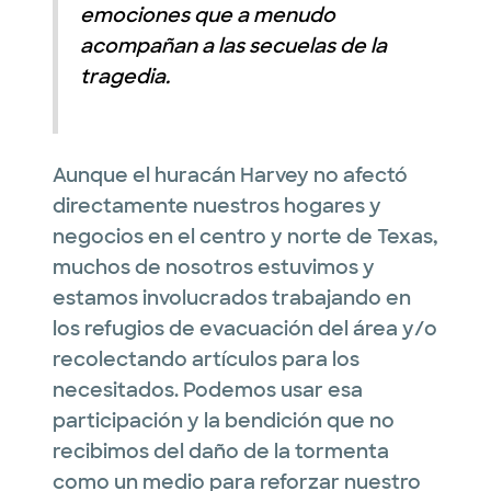
emociones que a menudo
acompañan a las secuelas de la
tragedia.
Aunque el huracán Harvey no afectó
directamente nuestros hogares y
negocios en el centro y norte de Texas,
muchos de nosotros estuvimos y
estamos involucrados trabajando en
los refugios de evacuación del área y/o
recolectando artículos para los
necesitados. Podemos usar esa
participación y la bendición que no
recibimos del daño de la tormenta
como un medio para reforzar nuestro