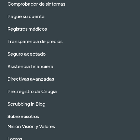
Comprobador de síntomas
Pague su cuenta
Registros médicos
Transparencia de precios
Seguro aceptado
Asistencia financiera
Directivas avanzadas
Pre-registro de Cirugía
Scrubbing in Blog
Sobre nosotros
Misión Visión y Valores
Logros