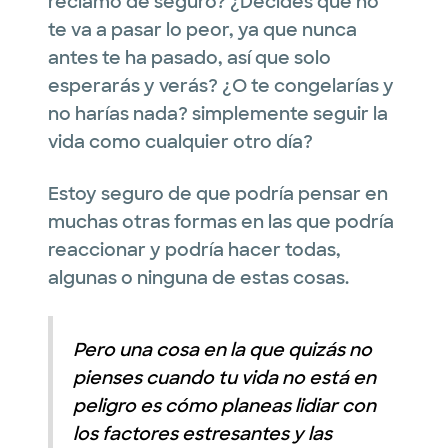
reclamo de seguro? ¿Decides que no
te va a pasar lo peor, ya que nunca
antes te ha pasado, así que solo
esperarás y verás? ¿O te congelarías y
no harías nada? simplemente seguir la
vida como cualquier otro día?
Estoy seguro de que podría pensar en
muchas otras formas en las que podría
reaccionar y podría hacer todas,
algunas o ninguna de estas cosas.
Pero una cosa en la que quizás no
pienses cuando tu vida no está en
peligro es cómo planeas lidiar con
los factores estresantes y las