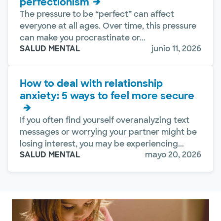
perfectionism
The pressure to be “perfect” can affect
everyone at all ages. Over time, this pressure
can make you procrastinate or...
SALUD MENTAL
junio 11, 2026
How to deal with relationship
anxiety: 5 ways to feel more secure
If you often find yourself overanalyzing text
messages or worrying your partner might be
losing interest, you may be experiencing...
SALUD MENTAL
mayo 20, 2026