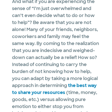
And what if you are experiencing the
sense of “I’m just overwhelmed and
can’t even decide what to do or how
to help”? Be aware that you are not
alone! Many of your friends, neighbors,
coworkers and family may feel the
same way. By coming to the realization
that you are indecisive and weighed-
down can actually be a relief! How so?
Instead of continuing to carry the
burden of not knowing how to help,
you can adapt by taking a more logical
approach in determining
the best way
to share your resources
(time, money,
goods, etc.) versus allowing pure
emotion to either stop you from