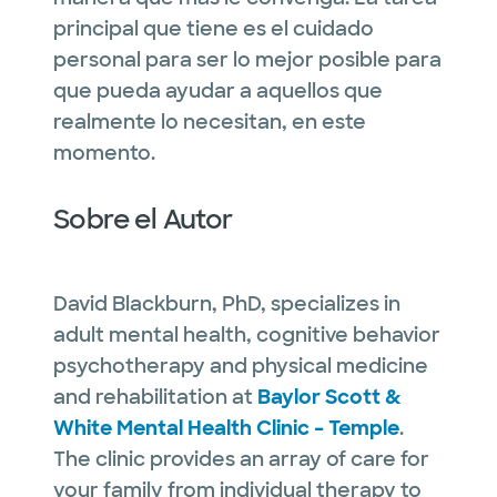
principal que tiene es el cuidado
personal para ser lo mejor posible para
que pueda ayudar a aquellos que
realmente lo necesitan, en este
momento.
Sobre el Autor
David Blackburn, PhD, specializes in
adult mental health, cognitive behavior
psychotherapy and physical medicine
and rehabilitation at
Baylor Scott &
White Mental Health Clinic – Temple
.
The clinic provides an array of care for
your family from individual therapy to