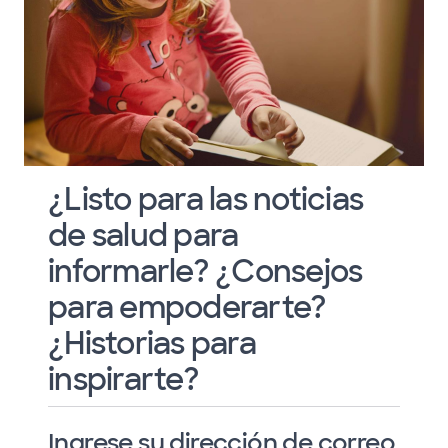
¿Listo para las noticias
de salud para
informarle? ¿Consejos
para empoderarte?
¿Historias para
inspirarte?
Ingrese su dirección de correo