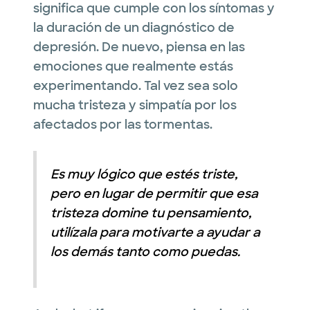
significa que cumple con los síntomas y
la duración de un diagnóstico de
depresión. De nuevo, piensa en las
emociones que realmente estás
experimentando. Tal vez sea solo
mucha tristeza y simpatía por los
afectados por las tormentas.
Es muy lógico que estés triste,
pero en lugar de permitir que esa
tristeza domine tu pensamiento,
utilízala para motivarte a ayudar a
los demás tanto como puedas.