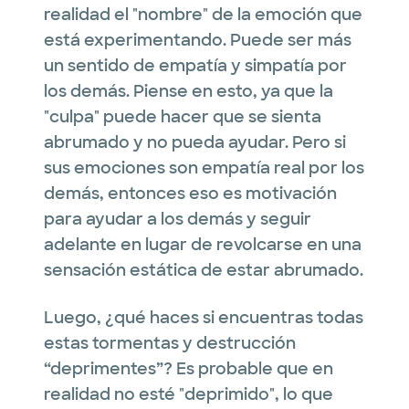
realidad el "nombre" de la emoción que
está experimentando. Puede ser más
un sentido de empatía y simpatía por
los demás. Piense en esto, ya que la
"culpa" puede hacer que se sienta
abrumado y no pueda ayudar. Pero si
sus emociones son empatía real por los
demás, entonces eso es motivación
para ayudar a los demás y seguir
adelante en lugar de revolcarse en una
sensación estática de estar abrumado.
Luego, ¿qué haces si encuentras todas
estas tormentas y destrucción
“deprimentes”? Es probable que en
realidad no esté "deprimido", lo que