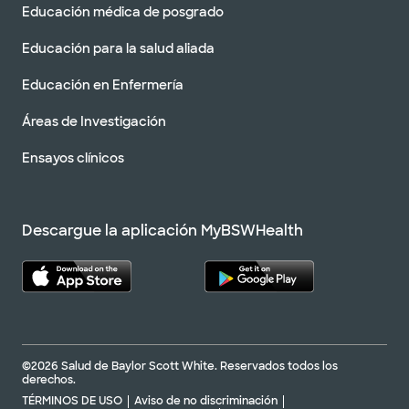
Educación médica de posgrado
Educación para la salud aliada
Educación en Enfermería
Áreas de Investigación
Ensayos clínicos
Descargue la aplicación MyBSWHealth
©2026 Salud de Baylor Scott White. Reservados todos los
derechos.
TÉRMINOS DE USO
Aviso de no discriminación