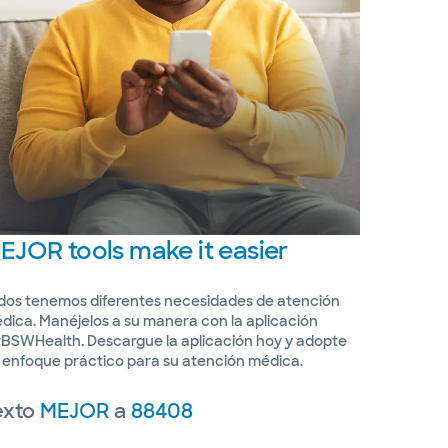
EJOR
tools make it easier
dos tenemos diferentes necesidades de atención
dica. Manéjelos a su manera con la aplicación
BSWHealth. Descargue la aplicación hoy y adopte
 enfoque práctico para su atención médica.
exto
MEJOR
a
88408