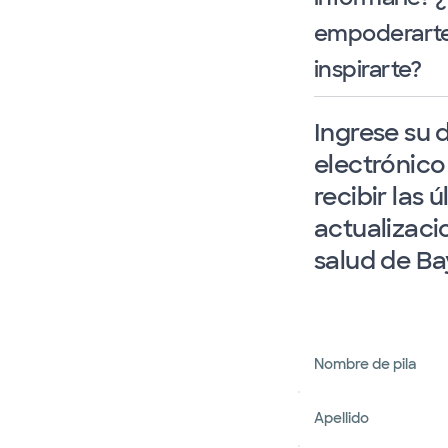
empoderarte?
inspirarte?
Ingrese su 
electrónico
recibir las 
actualizaci
salud de Ba
Nombre de pila
Apellido