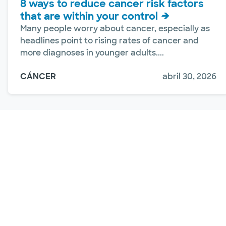
8 ways to reduce cancer risk factors
that are within your control
Many people worry about cancer, especially as
headlines point to rising rates of cancer and
more diagnoses in younger adults....
CÁNCER
abril 30, 2026