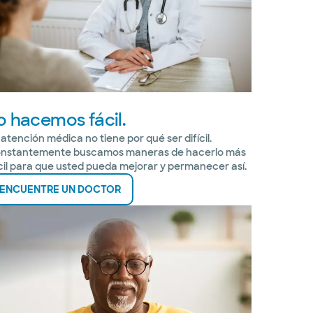
o hacemos fácil.
 atención médica no tiene por qué ser difícil.
nstantemente buscamos maneras de hacerlo más
cil para que usted pueda mejorar y permanecer así.
ENCUENTRE UN DOCTOR