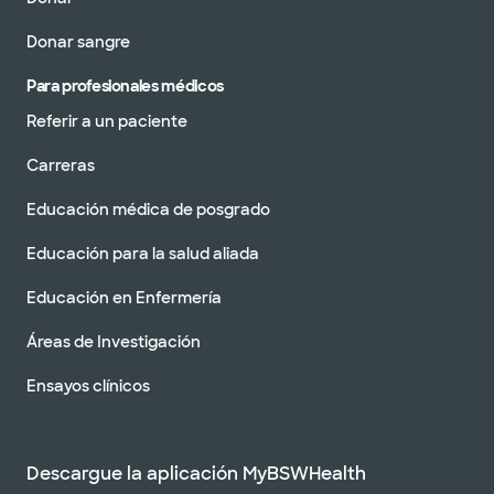
Donar sangre
Para profesionales médicos
Referir a un paciente
Carreras
Educación médica de posgrado
Educación para la salud aliada
Educación en Enfermería
Áreas de Investigación
Ensayos clínicos
Descargue la aplicación MyBSWHealth