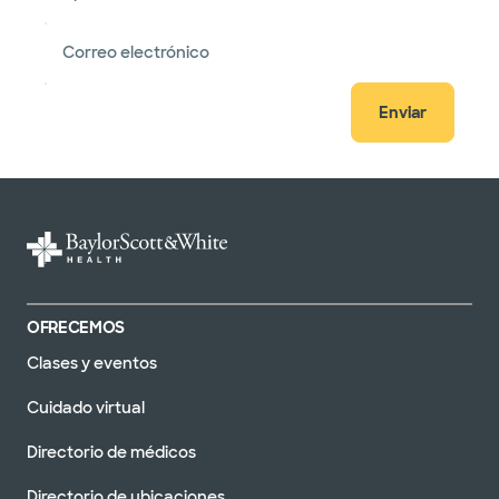
Correo electrónico
Enviar
OFRECEMOS
Clases y eventos
Cuidado virtual
Directorio de médicos
Directorio de ubicaciones