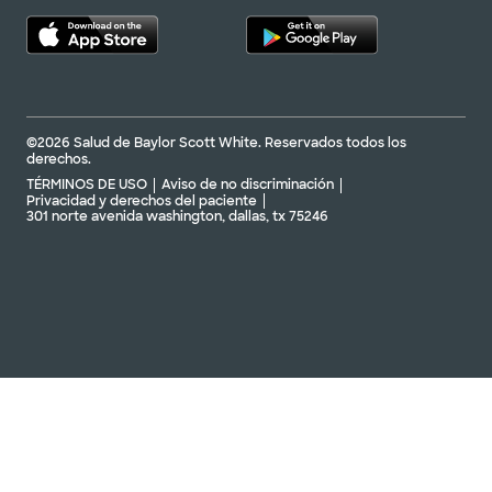
©2026 Salud de Baylor Scott White. Reservados todos los
derechos.
TÉRMINOS DE USO
Aviso de no discriminación
Privacidad y derechos del paciente
301 norte avenida washington, dallas, tx 75246