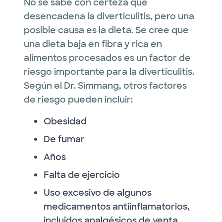
No se sabe con certeza qué
desencadena la diverticulitis, pero una
posible causa es la dieta. Se cree que
una dieta baja en fibra y rica en
alimentos procesados es un factor de
riesgo importante para la diverticulitis.
Según el Dr. Simmang, otros factores
de riesgo pueden incluir:
Obesidad
De fumar
Años
Falta de ejercicio
Uso excesivo de algunos
medicamentos antiinflamatorios,
incluidos analgésicos de venta