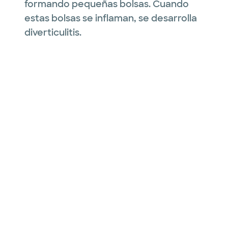
formando pequeñas bolsas. Cuando
estas bolsas se inflaman, se desarrolla
diverticulitis.