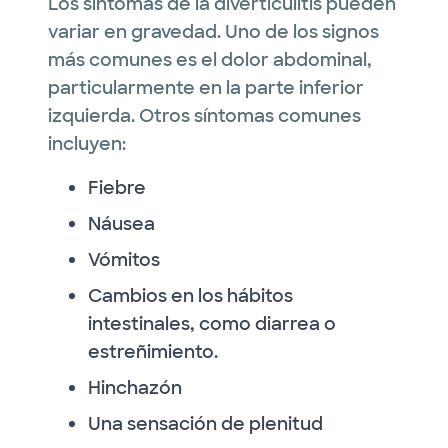
Los síntomas de la diverticulitis pueden
variar en gravedad. Uno de los signos
más comunes es el dolor abdominal,
particularmente en la parte inferior
izquierda. Otros síntomas comunes
incluyen:
Fiebre
Náusea
Vómitos
Cambios en los hábitos
intestinales, como diarrea o
estreñimiento.
Hinchazón
Una sensación de plenitud