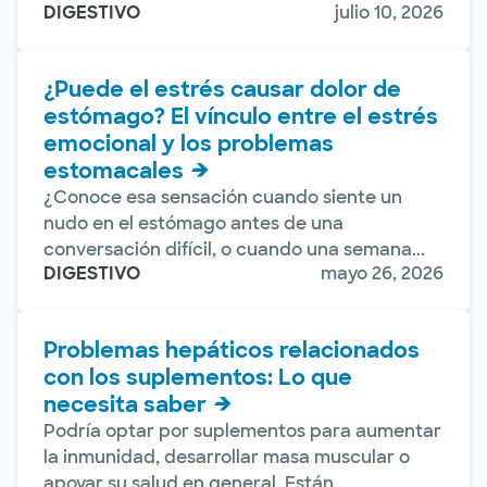
DIGESTIVO
julio 10, 2026
¿Puede el estrés causar dolor de
estómago? El vínculo entre el estrés
emocional y los problemas
estomacales
¿Conoce esa sensación cuando siente un
nudo en el estómago antes de una
conversación difícil, o cuando una semana...
DIGESTIVO
mayo 26, 2026
Problemas hepáticos relacionados
con los suplementos: Lo que
necesita saber
Podría optar por suplementos para aumentar
la inmunidad, desarrollar masa muscular o
apoyar su salud en general. Están