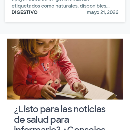
etiquetados como naturales, disponibles...
DIGESTIVO
mayo 21, 2026
¿Listo para las noticias
de salud para