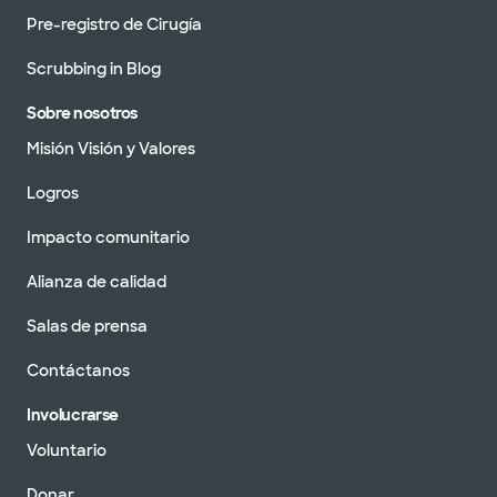
Pre-registro de Cirugía
Scrubbing in Blog
Sobre nosotros
Misión Visión y Valores
Logros
Impacto comunitario
Alianza de calidad
Salas de prensa
Contáctanos
Involucrarse
Voluntario
Donar