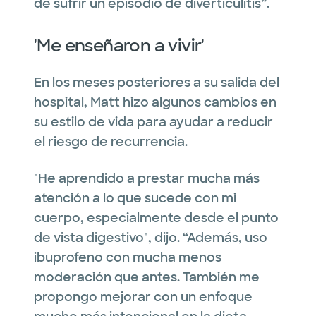
de sufrir un episodio de diverticulitis”.
'Me enseñaron a vivir'
En los meses posteriores a su salida del
hospital, Matt hizo algunos cambios en
su estilo de vida para ayudar a reducir
el riesgo de recurrencia.
"He aprendido a prestar mucha más
atención a lo que sucede con mi
cuerpo, especialmente desde el punto
de vista digestivo", dijo. “Además, uso
ibuprofeno con mucha menos
moderación que antes. También me
propongo mejorar con un enfoque