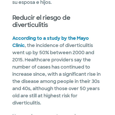
su esposa e hijos.
Reducir el riesgo de
diverticulitis
According to a study by the Mayo
Clinic
, the incidence of diverticulitis
went up by 50% between 2000 and
2015. Healthcare providers say the
number of cases has continued to
increase since, with a significant rise in
the disease among people in their 30s
and 40s, although those over 50 years
old are still at highest risk for
diverticulitis.