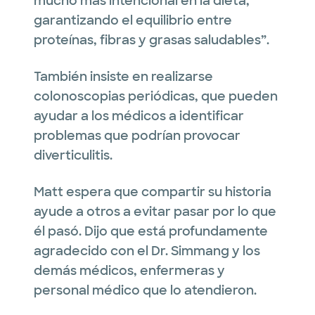
mucho más intencional en la dieta,
garantizando el equilibrio entre
proteínas, fibras y grasas saludables”.
También insiste en realizarse
colonoscopias periódicas, que pueden
ayudar a los médicos a identificar
problemas que podrían provocar
diverticulitis.
Matt espera que compartir su historia
ayude a otros a evitar pasar por lo que
él pasó. Dijo que está profundamente
agradecido con el Dr. Simmang y los
demás médicos, enfermeras y
personal médico que lo atendieron.