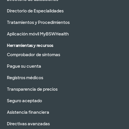
Directorio de Especialidades
Tratamientos y Procedimientos
Aplicación móvil MyBSWHealth
Herramientas y recursos
Comprobador de síntomas
Pague su cuenta
Registros médicos
Transparencia de precios
Seguro aceptado
Asistencia financiera
Directivas avanzadas