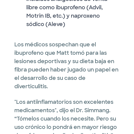
libre como ibuprofeno (Advil,
Motrin IB, etc.) y naproxeno
sódico (Aleve)
Los médicos sospechan que el
ibuprofeno que Matt tomó para las
lesiones deportivas y su dieta baja en
fibra pueden haber jugado un papel en
el desarrollo de su caso de
diverticulitis.
"Los antiinflamatorios son excelentes
medicamentos", dijo el Dr. Simmang.
“Tómelos cuando los necesite. Pero su
uso crónico lo pondrá en mayor riesgo