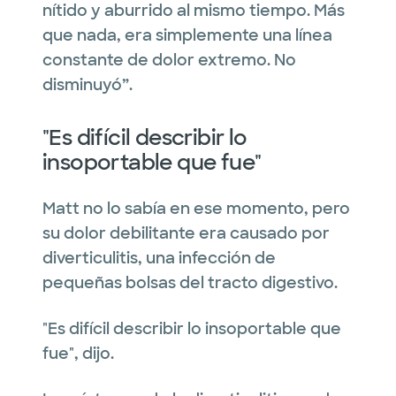
nítido y aburrido al mismo tiempo. Más
que nada, era simplemente una línea
constante de dolor extremo. No
disminuyó”.
"Es difícil describir lo
insoportable que fue"
Matt no lo sabía en ese momento, pero
su dolor debilitante era causado por
diverticulitis, una infección de
pequeñas bolsas del tracto digestivo.
"Es difícil describir lo insoportable que
fue", dijo.