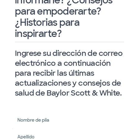
informarle? ¿Consejos
para empoderarte?
¿Historias para
inspirarte?
Ingrese su dirección de correo
electrónico a continuación
para recibir las últimas
actualizaciones y consejos de
salud de Baylor Scott & White.
Nombre de pila
Apellido