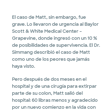
El caso de Matt, sin embargo, fue
grave. Lo llevaron de urgencia al Baylor
Scott & White Medical Center –
Grapevine, donde ingresó con un 10 %
de posibilidades de supervivencia. El Dr.
Simmang describió el caso de Matt
como uno de los peores que jamás
haya visto.
Pero después de dos meses en el
hospital y de una cirugía para extirpar
parte de su colon, Matt salió del
hospital: 60 libras menos y agradecido
por un nuevo comienzo en la vida con