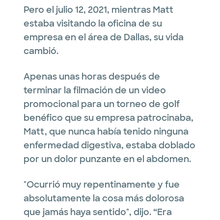
Pero el julio 12, 2021, mientras Matt
estaba visitando la oficina de su
empresa en el área de Dallas, su vida
cambió.
Apenas unas horas después de
terminar la filmación de un video
promocional para un torneo de golf
benéfico que su empresa patrocinaba,
Matt, que nunca había tenido ninguna
enfermedad digestiva, estaba doblado
por un dolor punzante en el abdomen.
"Ocurrió muy repentinamente y fue
absolutamente la cosa más dolorosa
que jamás haya sentido", dijo. “Era