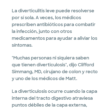
La diverticulitis leve puede resolverse
por sí sola. A veces, los médicos
prescriben antibióticos para combatir
la infección, junto con otros
medicamentos para ayudar a aliviar los
síntomas.
"Muchas personas ni siquiera saben
que tienen diverticulosis", dijo Clifford
Simmang, MD, cirujano de colon y recto
y uno de los médicos de Matt.
La diverticulosis ocurre cuando la capa
interna del tracto digestivo atraviesa
puntos débiles de la capa externa,