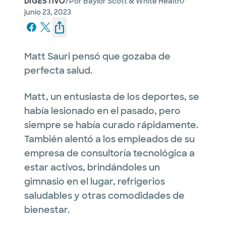
/
/
DIGESTIVO
Por
Baylor Scott & White Health
junio 23, 2023
Matt Sauri pensó que gozaba de
perfecta salud.
Matt, un entusiasta de los deportes, se
había lesionado en el pasado, pero
siempre se había curado rápidamente.
También alentó a los empleados de su
empresa de consultoría tecnológica a
estar activos, brindándoles un
gimnasio en el lugar, refrigerios
saludables y otras comodidades de
bienestar.