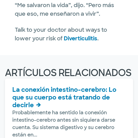
“Me salvaron la vida”, dijo. “Pero más
que eso, me enseñaron a vivir”.
Talk to your doctor about ways to
lower your risk of
Diverticulitis
.
ARTÍCULOS RELACIONADOS
La conexión intestino-cerebro: Lo
que su cuerpo está tratando de
decirle
Probablemente ha sentido la conexión
intestino-cerebro antes sin siquiera darse
cuenta. Su sistema digestivo y su cerebro
están en...