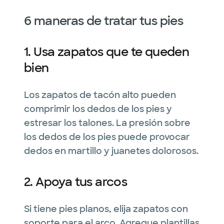
6 maneras de tratar tus pies
1. Usa zapatos que te queden
bien
Los zapatos de tacón alto pueden
comprimir los dedos de los pies y
estresar los talones. La presión sobre
los dedos de los pies puede provocar
dedos en martillo y juanetes dolorosos.
2. Apoya tus arcos
Si tiene pies planos, elija zapatos con
soporte para el arco. Agregue plantillas