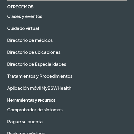
OFRECEMOS
Clases y eventos
Cuidado virtual
Directorio de médicos
Directorio de ubicaciones
Directorio de Especialidades
Tratamientos y Procedimientos
Aplicación móvil MyBSWHealth
Herramientas y recursos
Comprobador de síntomas
Pague su cuenta
Registros médicos