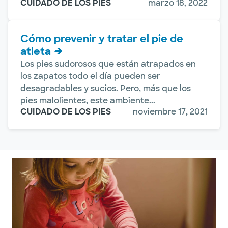
CUIDADO DE LOS PIES
marzo 18, 2022
Cómo prevenir y tratar el pie de
atleta
Los pies sudorosos que están atrapados en
los zapatos todo el día pueden ser
desagradables y sucios. Pero, más que los
pies malolientes, este ambiente...
CUIDADO DE LOS PIES
noviembre 17, 2021