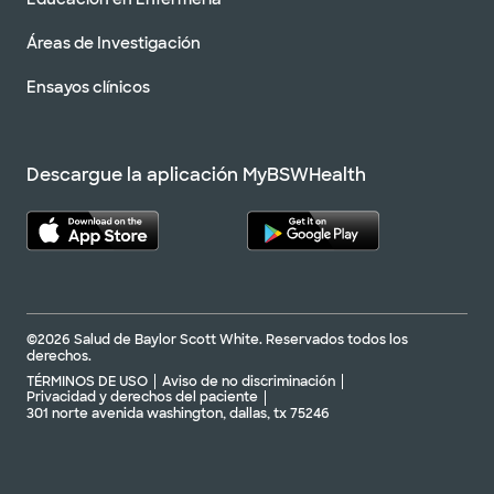
Áreas de Investigación
Ensayos clínicos
Descargue la aplicación MyBSWHealth
©2026 Salud de Baylor Scott White. Reservados todos los
derechos.
TÉRMINOS DE USO
Aviso de no discriminación
Privacidad y derechos del paciente
301 norte avenida washington, dallas, tx 75246