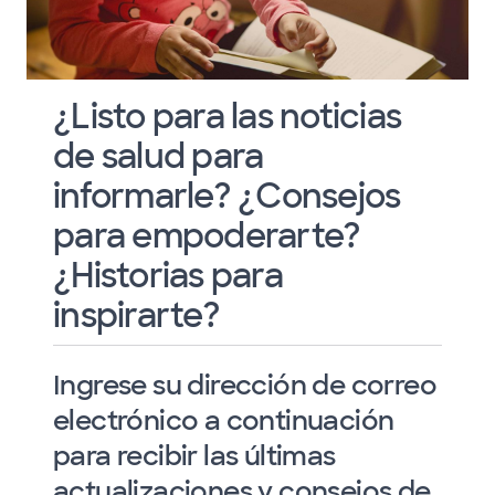
¿Listo para las noticias
de salud para
informarle? ¿Consejos
para empoderarte?
¿Historias para
inspirarte?
Ingrese su dirección de correo
electrónico a continuación
para recibir las últimas
actualizaciones y consejos de