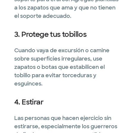
a los zapatos que ama y que no tienen
el soporte adecuado.
3. Protege tus tobillos
Cuando vaya de excursión o camine
sobre superficies irregulares, use
zapatos o botas que estabilicen el
tobillo para evitar torceduras y
esguinces.
4. Estirar
Las personas que hacen ejercicio sin
estirarse, especialmente los guerreros