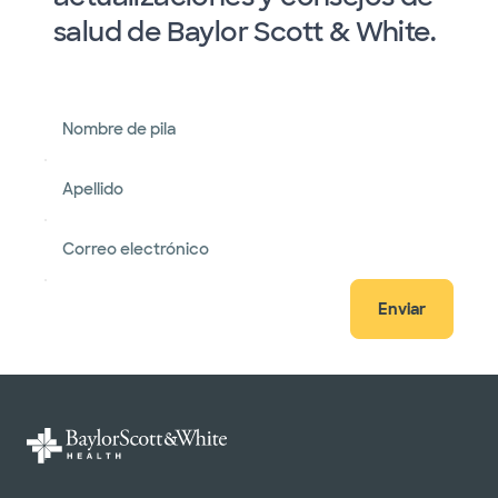
salud de Baylor Scott & White.
Nombre de pila
Apellido
Correo electrónico
Enviar