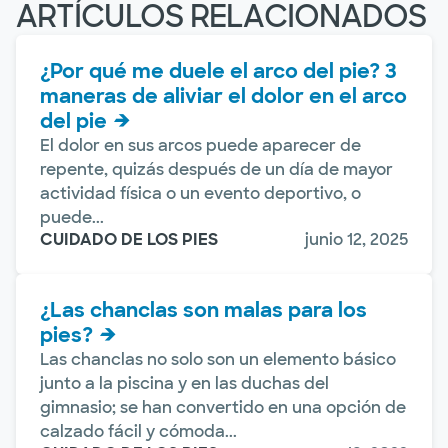
ARTÍCULOS RELACIONADOS
¿Por qué me duele el arco del pie? 3
maneras de aliviar el dolor en el arco
del pie
El dolor en sus arcos puede aparecer de
repente, quizás después de un día de mayor
actividad física o un evento deportivo, o
puede...
CUIDADO DE LOS PIES
junio 12, 2025
¿Las chanclas son malas para los
pies?
Las chanclas no solo son un elemento básico
junto a la piscina y en las duchas del
gimnasio; se han convertido en una opción de
calzado fácil y cómoda...