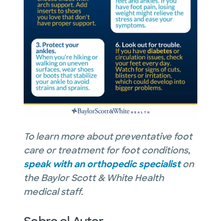
To learn more about preventative foot
care or treatment for foot conditions,
speak with an orthopedic specialist
on
the Baylor Scott & White Health
medical staff.