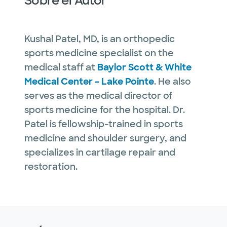
Sobre el Autor
Kushal Patel, MD, is an orthopedic
sports medicine specialist on the
medical staff at
Baylor Scott & White
Medical Center – Lake Pointe
. He also
serves as the medical director of
sports medicine for the hospital. Dr.
Patel is fellowship-trained in sports
medicine and shoulder surgery, and
specializes in cartilage repair and
restoration.