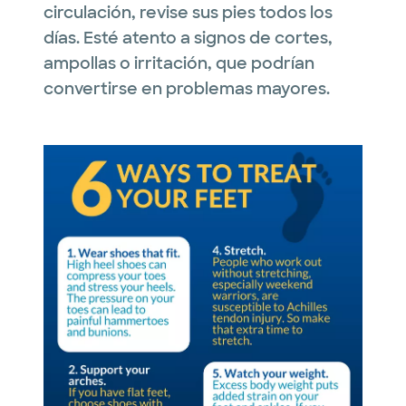
circulación, revise sus pies todos los
días. Esté atento a signos de cortes,
ampollas o irritación, que podrían
convertirse en problemas mayores.