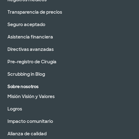
Transparencia de precios
Seguro aceptado
Asistencia financiera
Directivas avanzadas
Pre-registro de Cirugía
Scrubbing in Blog
Sobre nosotros
Misión Visión y Valores
Logros
Impacto comunitario
Alianza de calidad