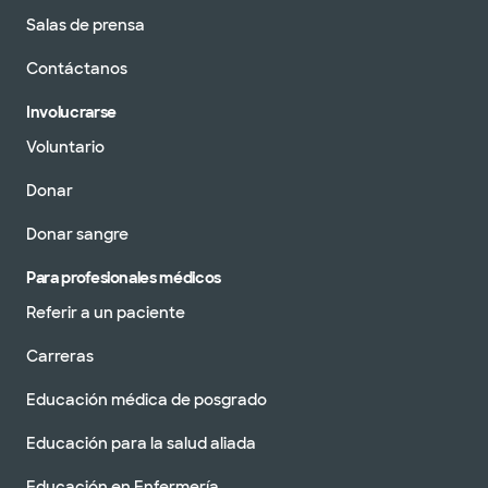
Salas de prensa
Contáctanos
Involucrarse
Voluntario
Donar
Donar sangre
Para profesionales médicos
Referir a un paciente
Carreras
Educación médica de posgrado
Educación para la salud aliada
Educación en Enfermería