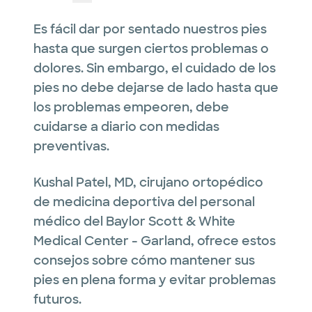
Es fácil dar por sentado nuestros pies
hasta que surgen ciertos problemas o
dolores. Sin embargo, el cuidado de los
pies no debe dejarse de lado hasta que
los problemas empeoren, debe
cuidarse a diario con medidas
preventivas.
Kushal Patel, MD, cirujano ortopédico
de medicina deportiva del personal
médico del Baylor Scott & White
Medical Center - Garland, ofrece estos
consejos sobre cómo mantener sus
pies en plena forma y evitar problemas
futuros.