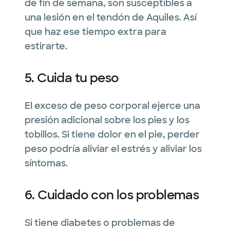
de fin de semana, son susceptibles a
una lesión en el tendón de Aquiles. Así
que haz ese tiempo extra para
estirarte.
5. Cuida tu peso
El exceso de peso corporal ejerce una
presión adicional sobre los pies y los
tobillos. Si tiene dolor en el pie, perder
peso podría aliviar el estrés y aliviar los
síntomas.
6. Cuidado con los problemas
Si tiene diabetes o problemas de