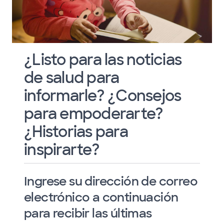
¿Listo para las noticias
de salud para
informarle? ¿Consejos
para empoderarte?
¿Historias para
inspirarte?
Ingrese su dirección de correo
electrónico a continuación
para recibir las últimas