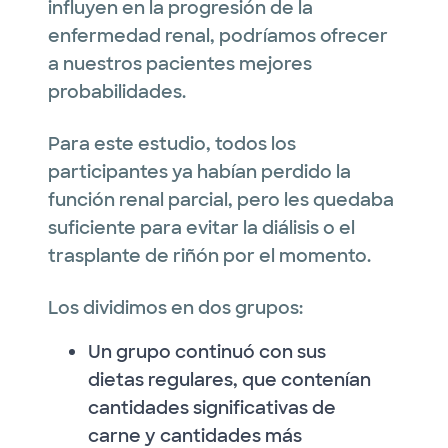
influyen en la progresión de la
enfermedad renal, podríamos ofrecer
a nuestros pacientes mejores
probabilidades.
Para este estudio, todos los
participantes ya habían perdido la
función renal parcial, pero les quedaba
suficiente para evitar la diálisis o el
trasplante de riñón por el momento.
Los dividimos en dos grupos:
Un grupo continuó con sus
dietas regulares, que contenían
cantidades significativas de
carne y cantidades más