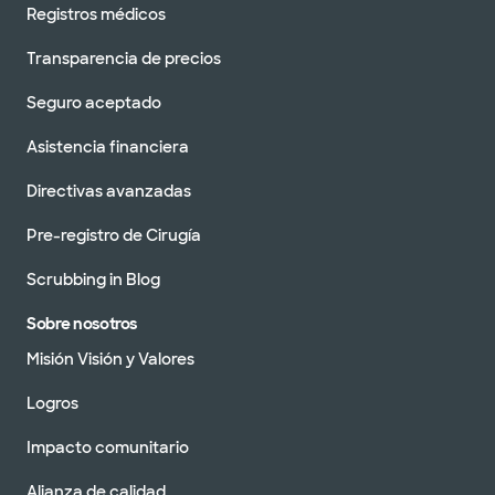
Registros médicos
Transparencia de precios
Seguro aceptado
Asistencia financiera
Directivas avanzadas
Pre-registro de Cirugía
Scrubbing in Blog
Sobre nosotros
Misión Visión y Valores
Logros
Impacto comunitario
Alianza de calidad