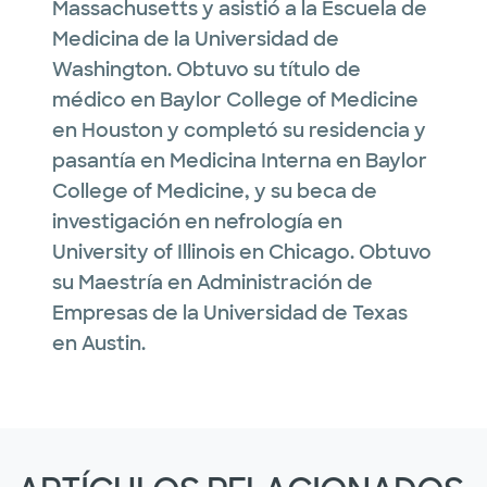
Massachusetts y asistió a la Escuela de
Medicina de la Universidad de
Washington. Obtuvo su título de
médico en Baylor College of Medicine
en Houston y completó su residencia y
pasantía en Medicina Interna en Baylor
College of Medicine, y su beca de
investigación en nefrología en
University of Illinois en Chicago. Obtuvo
su Maestría en Administración de
Empresas de la Universidad de Texas
en Austin.