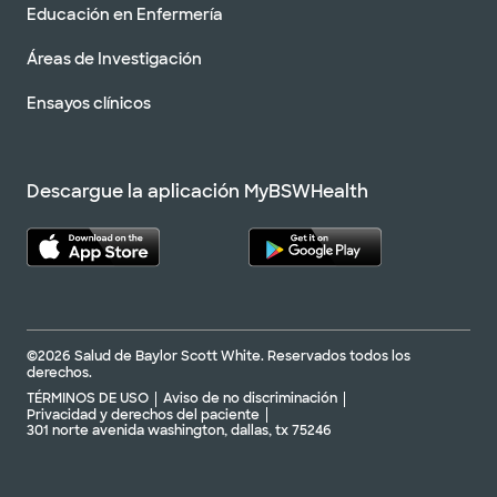
Educación en Enfermería
Áreas de Investigación
Ensayos clínicos
Descargue la aplicación MyBSWHealth
©2026 Salud de Baylor Scott White. Reservados todos los
derechos.
TÉRMINOS DE USO
Aviso de no discriminación
Privacidad y derechos del paciente
301 norte avenida washington, dallas, tx 75246