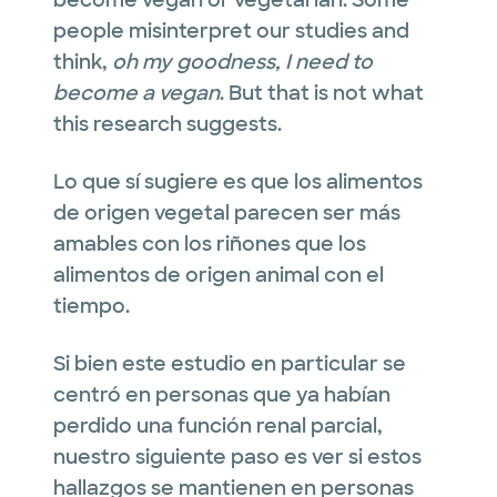
people misinterpret our studies and
think,
oh my goodness, I need to
become a vegan
. But that is not what
this research suggests.
Lo que sí sugiere es que los alimentos
de origen vegetal parecen ser más
amables con los riñones que los
alimentos de origen animal con el
tiempo.
Si bien este estudio en particular se
centró en personas que ya habían
perdido una función renal parcial,
nuestro siguiente paso es ver si estos
hallazgos se mantienen en personas