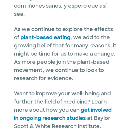
con riñones sanos, y espero que así
sea.
As we continue to explore the effects
of
plant-based eating
, we add to the
growing belief that for many reasons, it
might be time for us to make a change.
As more people join the plant-based
movement, we continue to look to
research for evidence.
Want to improve your well-being and
further the field of medicine? Learn
more about how you can
get involved
in ongoing research studies
at Baylor
Scott & White Research Institute.