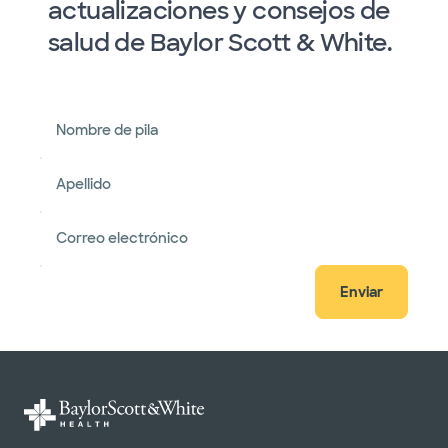
actualizaciones y consejos de
salud de Baylor Scott & White.
Nombre de pila
Apellido
Correo electrónico
Enviar