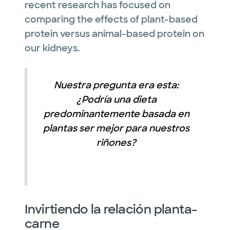
recent research has focused on
comparing the effects of plant-based
protein versus animal-based protein on
our kidneys.
Nuestra pregunta era esta:
¿Podría una dieta
predominantemente basada en
plantas ser mejor para nuestros
riñones?
Invirtiendo la relación planta-
carne