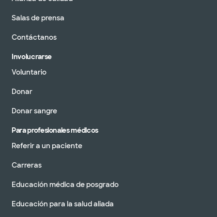
Salas de prensa
Contáctanos
Involucrarse
Voluntario
Donar
Donar sangre
Para profesionales médicos
Referir a un paciente
Carreras
Educación médica de posgrado
Educación para la salud aliada