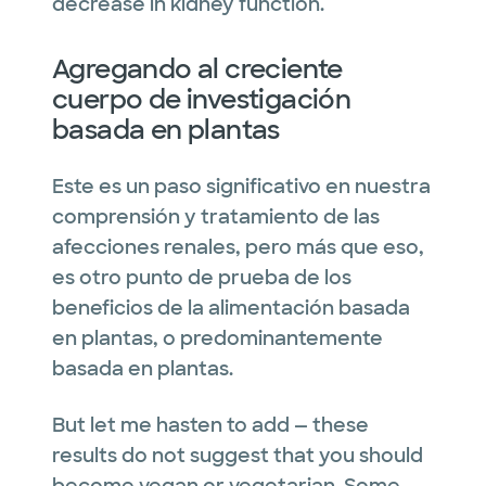
decrease in kidney function.
Agregando al creciente
cuerpo de investigación
basada en plantas
Este es un paso significativo en nuestra
comprensión y tratamiento de las
afecciones renales, pero más que eso,
es otro punto de prueba de los
beneficios de la alimentación basada
en plantas, o predominantemente
basada en plantas.
But let me hasten to add — these
results do not suggest that you should
become vegan or vegetarian. Some