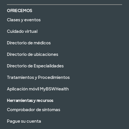
OFRECEMOS
Clases y eventos
Cuidado virtual
Directorio de médicos
Directorio de ubicaciones
Directorio de Especialidades
Tratamientos y Procedimientos
Aplicación móvil MyBSWHealth
Herramientas y recursos
Comprobador de síntomas
Pague su cuenta