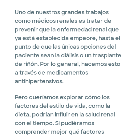
Uno de nuestros grandes trabajos
como médicos renales es tratar de
prevenir que la enfermedad renal que
ya está establecida empeore, hasta el
punto de que las únicas opciones del
paciente sean la diálisis o un trasplante
de riñón. Por lo general, hacemos esto
a través de medicamentos
antihipertensivos.
Pero queríamos explorar cómo los
factores del estilo de vida, como la
dieta, podrían influir en la salud renal
con el tiempo. Si pudiéramos
comprender mejor qué factores