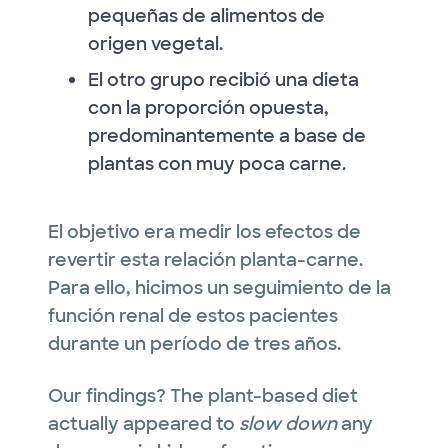
pequeñas de alimentos de
origen vegetal.
El otro grupo recibió una dieta
con la proporción opuesta,
predominantemente a base de
plantas con muy poca carne.
El objetivo era medir los efectos de
revertir esta relación planta-carne.
Para ello, hicimos un seguimiento de la
función renal de estos pacientes
durante un período de tres años.
Our findings? The plant-based diet
actually appeared to
slow down
any