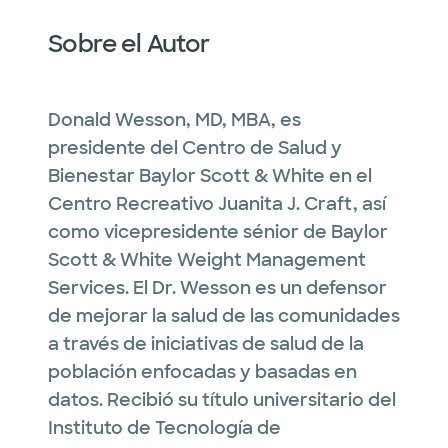
Sobre el Autor
Donald Wesson, MD, MBA, es
presidente del Centro de Salud y
Bienestar Baylor Scott & White en el
Centro Recreativo Juanita J. Craft, así
como vicepresidente sénior de Baylor
Scott & White Weight Management
Services. El Dr. Wesson es un defensor
de mejorar la salud de las comunidades
a través de iniciativas de salud de la
población enfocadas y basadas en
datos. Recibió su título universitario del
Instituto de Tecnología de