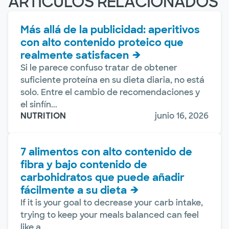
ARTÍCULOS RELACIONADOS
Más allá de la publicidad: aperitivos
con alto contenido proteico que
realmente satisfacen
Si le parece confuso tratar de obtener
suficiente proteína en su dieta diaria, no está
solo. Entre el cambio de recomendaciones y
el sinfín...
NUTRITION
junio 16, 2026
7 alimentos con alto contenido de
fibra y bajo contenido de
carbohidratos que puede añadir
fácilmente a su dieta
If it is your goal to decrease your carb intake,
trying to keep your meals balanced can feel
like a...