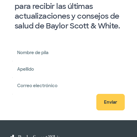
para recibir las últimas
actualizaciones y consejos de
salud de Baylor Scott & White.
Nombre de pila
Apellido
Correo electrónico
Enviar