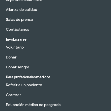
Alianza de calidad
Salas de prensa
Contáctanos
Involucrarse
Voluntario
Donar
Donar sangre
Para profesionales médicos
Referir a un paciente
Carreras
Educación médica de posgrado