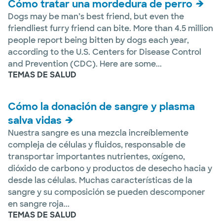
Cómo tratar una mordedura de perro
Dogs may be man’s best friend, but even the
friendliest furry friend can bite. More than 4.5 million
people report being bitten by dogs each year,
according to the U.S. Centers for Disease Control
and Prevention (CDC). Here are some...
TEMAS DE SALUD
Cómo la donación de sangre y plasma
salva vidas
Nuestra sangre es una mezcla increíblemente
compleja de células y fluidos, responsable de
transportar importantes nutrientes, oxígeno,
dióxido de carbono y productos de desecho hacia y
desde las células. Muchas características de la
sangre y su composición se pueden descomponer
en sangre roja...
TEMAS DE SALUD