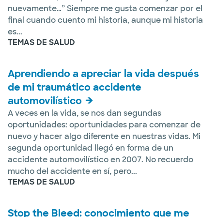
nuevamente…” Siempre me gusta comenzar por el
final cuando cuento mi historia, aunque mi historia
es...
TEMAS DE SALUD
Aprendiendo a apreciar la vida después
de mi traumático accidente
automovilístico
A veces en la vida, se nos dan segundas
oportunidades: oportunidades para comenzar de
nuevo y hacer algo diferente en nuestras vidas. Mi
segunda oportunidad llegó en forma de un
accidente automovilístico en 2007. No recuerdo
mucho del accidente en sí, pero...
TEMAS DE SALUD
Stop the Bleed: conocimiento que me