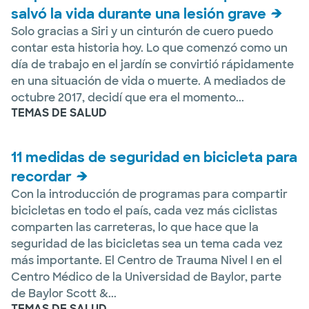
salvó la vida durante una lesión grave
Solo gracias a Siri y un cinturón de cuero puedo
contar esta historia hoy. Lo que comenzó como un
día de trabajo en el jardín se convirtió rápidamente
en una situación de vida o muerte. A mediados de
octubre 2017, decidí que era el momento...
TEMAS DE SALUD
11 medidas de seguridad en bicicleta para
recordar
Con la introducción de programas para compartir
bicicletas en todo el país, cada vez más ciclistas
comparten las carreteras, lo que hace que la
seguridad de las bicicletas sea un tema cada vez
más importante. El Centro de Trauma Nivel I en el
Centro Médico de la Universidad de Baylor, parte
de Baylor Scott &...
TEMAS DE SALUD