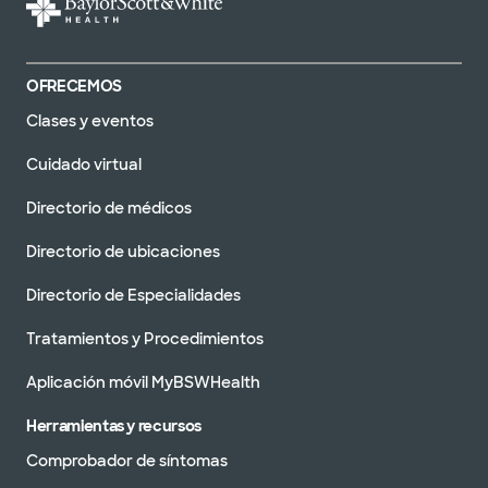
OFRECEMOS
Clases y eventos
Cuidado virtual
Directorio de médicos
Directorio de ubicaciones
Directorio de Especialidades
Tratamientos y Procedimientos
Aplicación móvil MyBSWHealth
Herramientas y recursos
Comprobador de síntomas