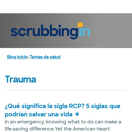
Iniciar sesión
Blog Inicio
/
Temas de salud
Trauma
¿Qué significa la sigla RCP? 5 siglas que
podrían salvar una vida
In an emergency, knowing what to do can make a
life‑saving difference.Yet the American Heart