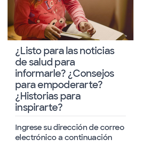
¿Listo para las noticias
de salud para
informarle? ¿Consejos
para empoderarte?
¿Historias para
inspirarte?
Ingrese su dirección de correo
electrónico a continuación