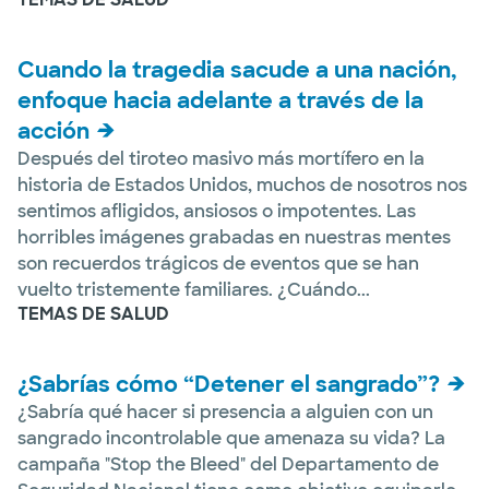
Cuando la tragedia sacude a una nación,
enfoque hacia adelante a través de la
acción
Después del tiroteo masivo más mortífero en la
historia de Estados Unidos, muchos de nosotros nos
sentimos afligidos, ansiosos o impotentes. Las
horribles imágenes grabadas en nuestras mentes
son recuerdos trágicos de eventos que se han
vuelto tristemente familiares. ¿Cuándo...
TEMAS DE SALUD
¿Sabrías cómo “Detener el sangrado”?
¿Sabría qué hacer si presencia a alguien con un
sangrado incontrolable que amenaza su vida? La
campaña "Stop the Bleed" del Departamento de