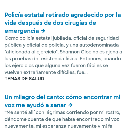
Policía estatal retirado agradecido por la
vida después de dos cirugías de
emergencia
Como policía estatal jubilada, oficial de seguridad
pública y oficial de policía, y una autodenominada
"aficionada al ejercicio", Shannon Cloe no es ajena a
las pruebas de resistencia física. Entonces, cuando
los ejercicios que alguna vez fueron fáciles se
vuelven extrañamente difíciles, fue...
TEMAS DE SALUD
Un milagro del canto: cómo encontrar mi
voz me ayudó a sanar
“Me senté allí con lágrimas corriendo por mi rostro,
dándome cuenta de que había encontrado mi voz
nuevamente, mi esperanza nuevamente y mi fe