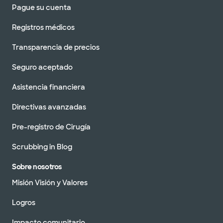
Pague su cuenta
Registros médicos
Transparencia de precios
Seguro aceptado
Asistencia financiera
Directivas avanzadas
Pre-registro de Cirugía
Scrubbing in Blog
Sobre nosotros
Misión Visión y Valores
Logros
Impacto comunitario