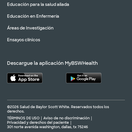
Educación para la salud aliada
Educación en Enfermería
Áreas de Investigación
Ensayos clínicos
Descargue la aplicación MyBSWHealth
©2026 Salud de Baylor Scott White. Reservados todos los
derechos.
TÉRMINOS DE USO
Aviso de no discriminación
Privacidad y derechos del paciente
301 norte avenida washington, dallas, tx 75246