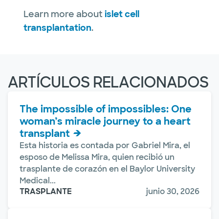
Learn more about
islet cell
transplantation
.
ARTÍCULOS RELACIONADOS
The impossible of impossibles: One
woman’s miracle journey to a heart
transplant
Esta historia es contada por Gabriel Mira, el
esposo de Melissa Mira, quien recibió un
trasplante de corazón en el Baylor University
Medical...
TRASPLANTE
junio 30, 2026