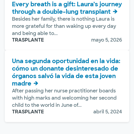
Every breath is a gift: Laura’s journey
through a double-lung transplant
Besides her family, there is nothing Laura is
more grateful for than waking up every day
and being able to...
TRASPLANTE
mayo 5, 2026
Una segunda oportunidad en la vida:
cómo un donante desinteresado de
órganos salvó la vida de esta joven
madre
After passing her nurse practitioner boards
with high marks and welcoming her second
child to the world in June of...
TRASPLANTE
abril 5, 2024