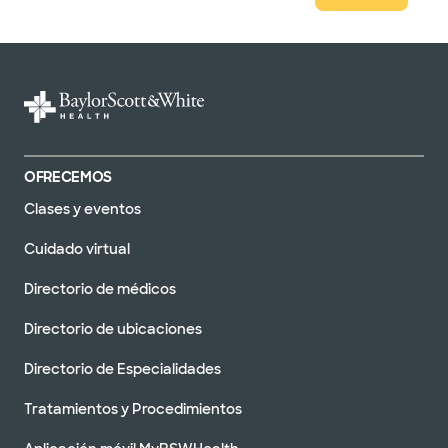
OFRECEMOS
Clases y eventos
Cuidado virtual
Directorio de médicos
Directorio de ubicaciones
Directorio de Especialidades
Tratamientos y Procedimientos