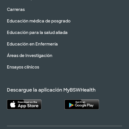
Carreras
Educación médica de posgrado
Educación para la salud aliada
Educación en Enfermería
Áreas de Investigación
Ensayos clínicos
Descargue la aplicación MyBSWHealth