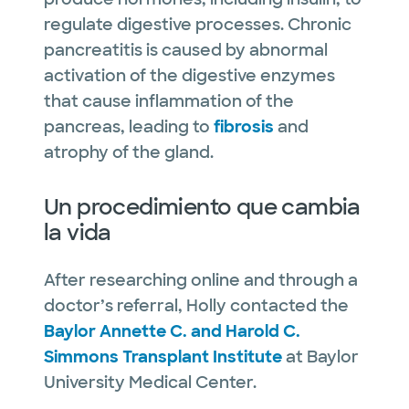
regulate digestive processes. Chronic
pancreatitis is caused by abnormal
activation of the digestive enzymes
that cause inflammation of the
pancreas, leading to
fibrosis
and
atrophy of the gland.
Un procedimiento que cambia
la vida
After researching online and through a
doctor’s referral, Holly contacted the
Baylor Annette C. and Harold C.
Simmons Transplant Institute
at Baylor
University Medical Center.