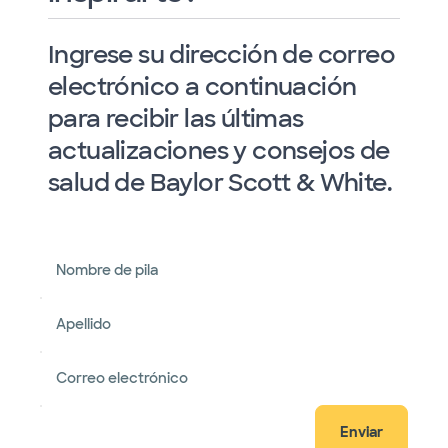
Ingrese su dirección de correo
electrónico a continuación
para recibir las últimas
actualizaciones y consejos de
salud de Baylor Scott & White.
Nombre de pila
Apellido
Correo electrónico
Enviar