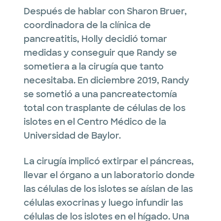
Después de hablar con Sharon Bruer,
coordinadora de la clínica de
pancreatitis, Holly decidió tomar
medidas y conseguir que Randy se
sometiera a la cirugía que tanto
necesitaba. En diciembre 2019, Randy
se sometió a una pancreatectomía
total con trasplante de células de los
islotes en el Centro Médico de la
Universidad de Baylor.
La cirugía implicó extirpar el páncreas,
llevar el órgano a un laboratorio donde
las células de los islotes se aíslan de las
células exocrinas y luego infundir las
células de los islotes en el hígado. Una