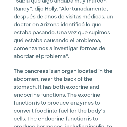
“Sabía que algo andaba muy mal con
Randy”, dijo Holly. “Afortunadamente,
después de años de visitas médicas, un
doctor en Arizona identificó lo que
estaba pasando. Una vez que supimos
qué estaba causando el problema,
comenzamos a investigar formas de
abordar el problema”.
The pancreas is an organ located in the
abdomen, near the back of the
stomach. It has both exocrine and
endocrine functions. The exocrine
function is to produce enzymes to
convert food into fuel for the body’s
cells. The endocrine function is to
produce hormones, including insulin, to