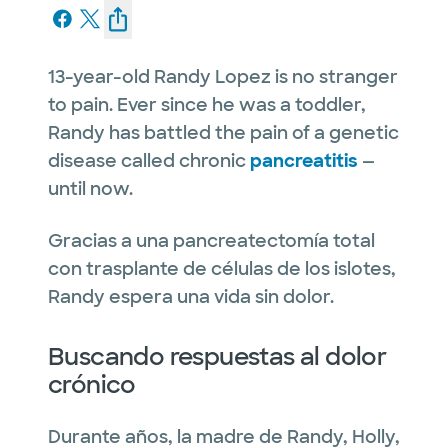
13-year-old Randy Lopez is no stranger
to pain. Ever since he was a toddler,
Randy has battled the pain of a genetic
disease called chronic
pancreatitis
—
until now.
Gracias a una pancreatectomía total
con trasplante de células de los islotes,
Randy espera una vida sin dolor.
Buscando respuestas al dolor
crónico
Durante años, la madre de Randy, Holly,