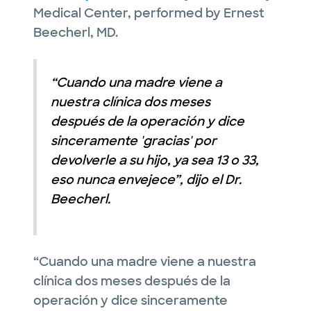
Medical Center, performed by Ernest
Beecherl, MD.
“Cuando una madre viene a
nuestra clínica dos meses
después de la operación y dice
sinceramente 'gracias' por
devolverle a su hijo, ya sea 13 o 33,
eso nunca envejece”, dijo el Dr.
Beecherl.
“Cuando una madre viene a nuestra
clínica dos meses después de la
operación y dice sinceramente