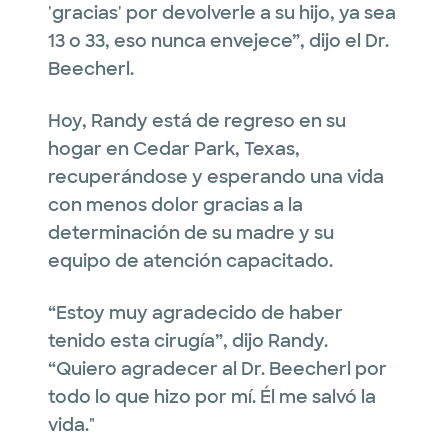
'gracias' por devolverle a su hijo, ya sea
13 o 33, eso nunca envejece”, dijo el Dr.
Beecherl.
Hoy, Randy está de regreso en su
hogar en Cedar Park, Texas,
recuperándose y esperando una vida
con menos dolor gracias a la
determinación de su madre y su
equipo de atención capacitado.
“Estoy muy agradecido de haber
tenido esta cirugía”, dijo Randy.
“Quiero agradecer al Dr. Beecherl por
todo lo que hizo por mí. Él me salvó la
vida."