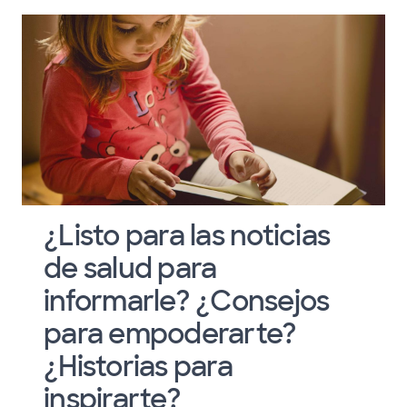
¿Listo para las noticias
de salud para
informarle? ¿Consejos
para empoderarte?
¿Historias para
inspirarte?