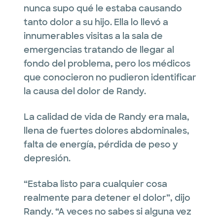
nunca supo qué le estaba causando
tanto dolor a su hijo. Ella lo llevó a
innumerables visitas a la sala de
emergencias tratando de llegar al
fondo del problema, pero los médicos
que conocieron no pudieron identificar
la causa del dolor de Randy.
La calidad de vida de Randy era mala,
llena de fuertes dolores abdominales,
falta de energía, pérdida de peso y
depresión.
“Estaba listo para cualquier cosa
realmente para detener el dolor”, dijo
Randy. “A veces no sabes si alguna vez