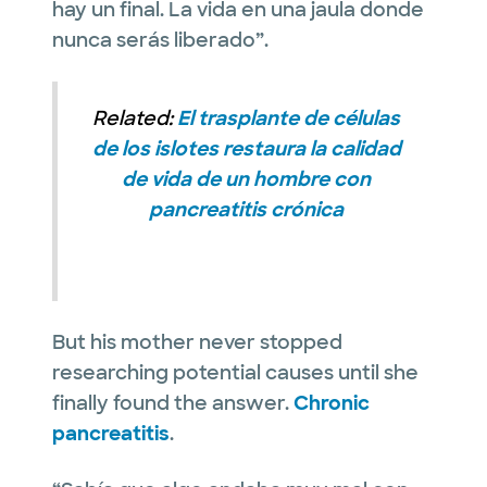
hay un final. La vida en una jaula donde
nunca serás liberado”.
Related:
El trasplante de células
de los islotes restaura la calidad
de vida de un hombre con
pancreatitis crónica
But his mother never stopped
researching potential causes until she
finally found the answer.
Chronic
pancreatitis
.