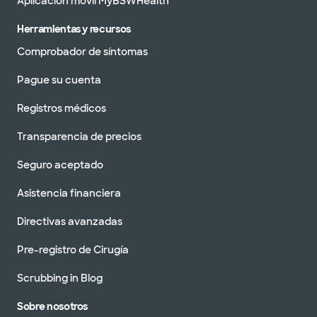
Aplicación móvil MyBSWHealth
Herramientas y recursos
Comprobador de síntomas
Pague su cuenta
Registros médicos
Transparencia de precios
Seguro aceptado
Asistencia financiera
Directivas avanzadas
Pre-registro de Cirugía
Scrubbing in Blog
Sobre nosotros