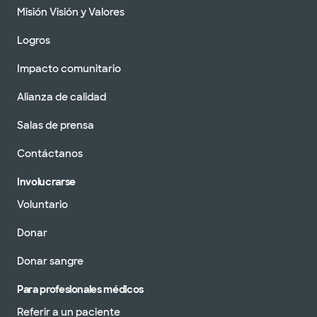
Misión Visión y Valores
Logros
Impacto comunitario
Alianza de calidad
Salas de prensa
Contáctanos
Involucrarse
Voluntario
Donar
Donar sangre
Para profesionales médicos
Referir a un paciente