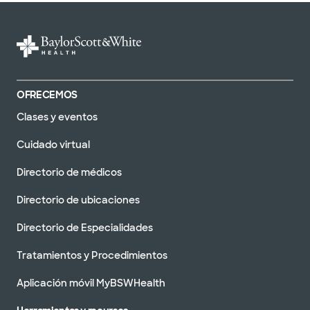
OFRECEMOS
Clases y eventos
Cuidado virtual
Directorio de médicos
Directorio de ubicaciones
Directorio de Especialidades
Tratamientos y Procedimientos
Aplicación móvil MyBSWHealth