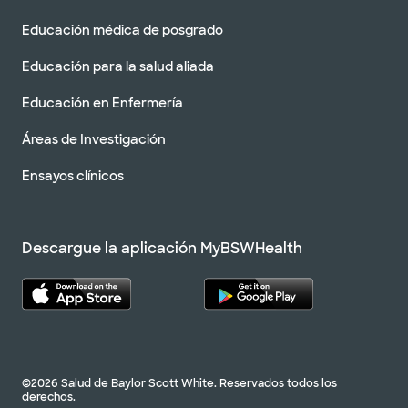
Educación médica de posgrado
Educación para la salud aliada
Educación en Enfermería
Áreas de Investigación
Ensayos clínicos
Descargue la aplicación MyBSWHealth
©2026 Salud de Baylor Scott White. Reservados todos los
derechos.