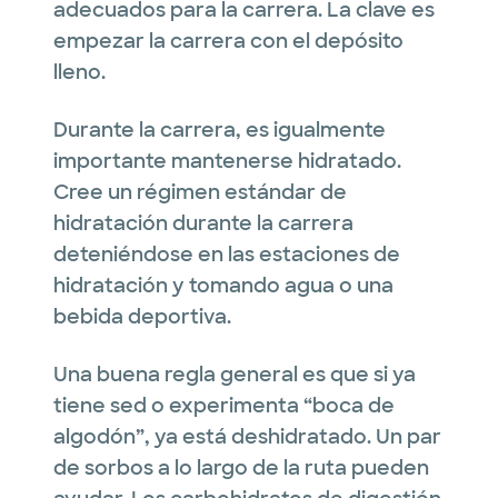
adecuados para la carrera. La clave es
empezar la carrera con el depósito
lleno.
Durante la carrera, es igualmente
importante mantenerse hidratado.
Cree un régimen estándar de
hidratación durante la carrera
deteniéndose en las estaciones de
hidratación y tomando agua o una
bebida deportiva.
Una buena regla general es que si ya
tiene sed o experimenta “boca de
algodón”, ya está deshidratado. Un par
de sorbos a lo largo de la ruta pueden