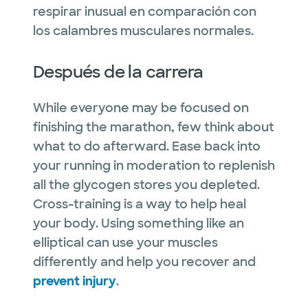
respirar inusual en comparación con
los calambres musculares normales.
Después de la carrera
While everyone may be focused on
finishing the marathon, few think about
what to do afterward. Ease back into
your running in moderation to replenish
all the glycogen stores you depleted.
Cross-training is a way to help heal
your body. Using something like an
elliptical can use your muscles
differently and help you recover and
prevent injury
.