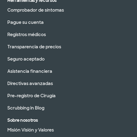
Herramientas y recursos
Comprobador de síntomas
Pague su cuenta
Registros médicos
Transparencia de precios
Seguro aceptado
Asistencia financiera
Directivas avanzadas
Pre-registro de Cirugía
Scrubbing in Blog
Sobre nosotros
Misión Visión y Valores