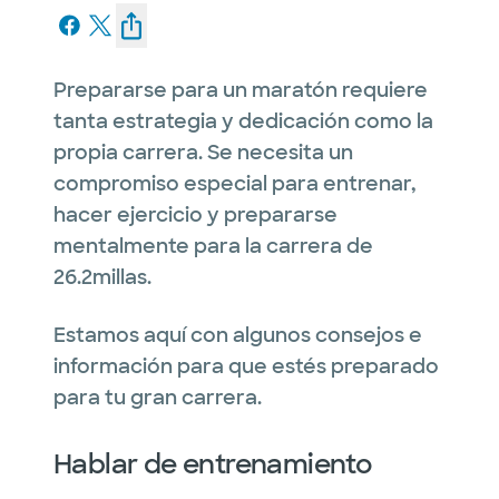
Prepararse para un maratón requiere
tanta estrategia y dedicación como la
propia carrera. Se necesita un
compromiso especial para entrenar,
hacer ejercicio y prepararse
mentalmente para la carrera de
26.2millas.
Estamos aquí con algunos consejos e
información para que estés preparado
para tu gran carrera.
Hablar de entrenamiento