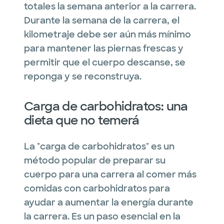
totales la semana anterior a la carrera.
Durante la semana de la carrera, el
kilometraje debe ser aún más mínimo
para mantener las piernas frescas y
permitir que el cuerpo descanse, se
reponga y se reconstruya.
Carga de carbohidratos: una
dieta que no temerá
La "carga de carbohidratos" es un
método popular de preparar su
cuerpo para una carrera al comer más
comidas con carbohidratos para
ayudar a aumentar la energía durante
la carrera. Es un paso esencial en la