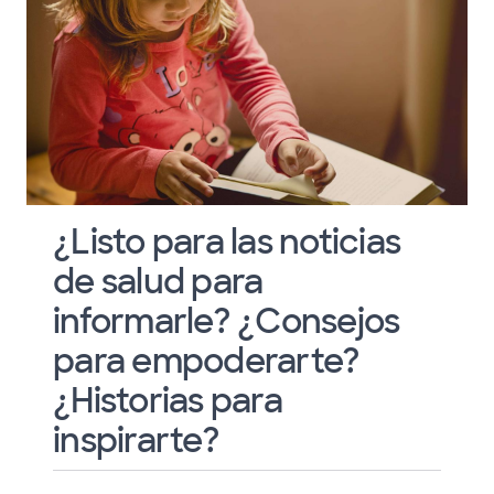
¿Listo para las noticias
de salud para
informarle? ¿Consejos
para empoderarte?
¿Historias para
inspirarte?