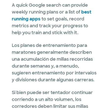
A quick Google search can provide
weekly running plans or a list of
best
running apps
to set goals, record
metrics and track your progress to
help you train and stick with it.
Los planes de entrenamiento para
maratones generalmente describen
una acumulación de millas recorridas
durante semanas y, a menudo,
sugieren entrenamiento por intervalos
y divisiones durante algunas carreras.
Si bien puede ser tentador continuar
corriendo a un alto volumen, los
corredores deben limitar sus millas