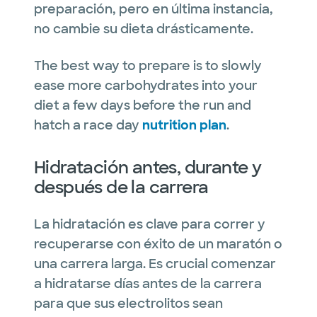
preparación, pero en última instancia,
no cambie su dieta drásticamente.
The best way to prepare is to slowly
ease more carbohydrates into your
diet a few days before the run and
hatch a race day
nutrition plan
.
Hidratación antes, durante y
después de la carrera
La hidratación es clave para correr y
recuperarse con éxito de un maratón o
una carrera larga. Es crucial comenzar
a hidratarse días antes de la carrera
para que sus electrolitos sean