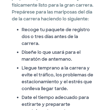
físicamente listo para la gran carrera.
Prepárese para las mariposas del día
de la carrera haciendo lo siguiente:
Recoge tu paquete de registro
dos o tres días antes de la
carrera.
Diseñe lo que usará para el
maratón de antemano.
Llegue temprano a la carrera y
evite el tráfico, los problemas de
estacionamiento y el estrés que
conlleva llegar tarde.
Date el tiempo adecuado para
estirarte y prepararte