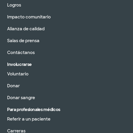
Logros
Impacto comunitario
Alianza de calidad
Salas de prensa
Contáctanos
Involucrarse
Voluntario
Donar
Donar sangre
Para profesionales médicos
Referir a un paciente
Carreras