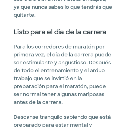
ya que nunca sabes lo que tendrás que
quitarte.
Listo para el día de la carrera
Para los corredores de maratón por
primera vez, el día de la carrera puede
ser estimulante y angustioso. Después
de todo el entrenamiento y el arduo
trabajo que se invirtió en la
preparación para el maratón, puede
ser normal tener algunas mariposas
antes de la carrera.
Descanse tranquilo sabiendo que está
preparado para estar mental y