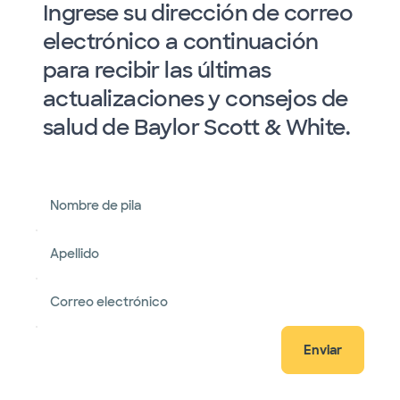
Ingrese su dirección de correo
electrónico a continuación
para recibir las últimas
actualizaciones y consejos de
salud de Baylor Scott & White.
Nombre de pila
Apellido
Correo electrónico
Enviar