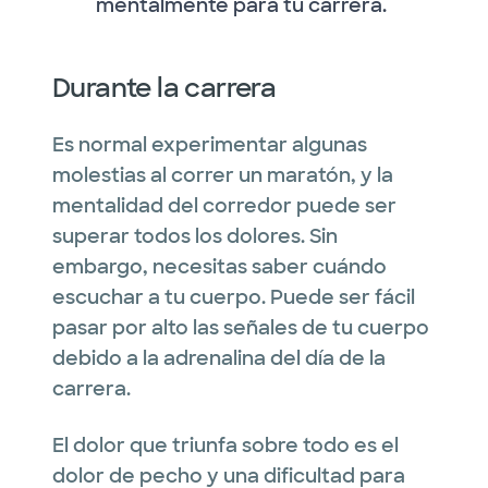
mentalmente para tu carrera.
Durante la carrera
Es normal experimentar algunas
molestias al correr un maratón, y la
mentalidad del corredor puede ser
superar todos los dolores. Sin
embargo, necesitas saber cuándo
escuchar a tu cuerpo. Puede ser fácil
pasar por alto las señales de tu cuerpo
debido a la adrenalina del día de la
carrera.
El dolor que triunfa sobre todo es el
dolor de pecho y una dificultad para