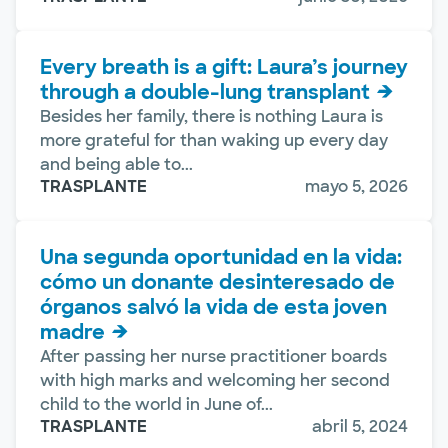
Every breath is a gift: Laura’s journey
through a double-lung transplant
Besides her family, there is nothing Laura is
more grateful for than waking up every day
and being able to...
TRASPLANTE
mayo 5, 2026
Una segunda oportunidad en la vida:
cómo un donante desinteresado de
órganos salvó la vida de esta joven
madre
After passing her nurse practitioner boards
with high marks and welcoming her second
child to the world in June of...
TRASPLANTE
abril 5, 2024