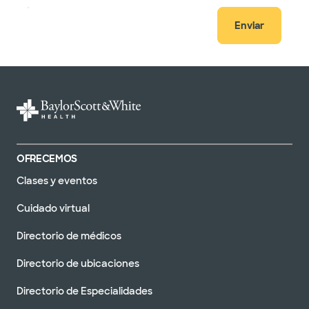
Enviar
OFRECEMOS
Clases y eventos
Cuidado virtual
Directorio de médicos
Directorio de ubicaciones
Directorio de Especialidades