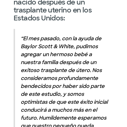
nacido después de un
trasplante uterino en los
Estados Unidos:
“El mes pasado, con la ayuda de
Baylor Scott & White, pudimos
agregar un hermoso bebé a
nuestra familia después de un
exitoso trasplante de útero. Nos
consideramos profundamente
bendecidos por haber sido parte
de este estudio, y somos
optimistas de que este éxito inicial
conducirá a muchos más en el
futuro. Humildemente esperamos
que nuestro pequeño pueda