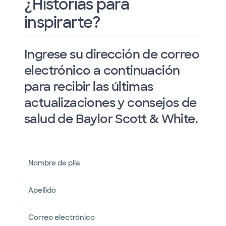
¿Historias para
inspirarte?
Ingrese su dirección de correo
electrónico a continuación
para recibir las últimas
actualizaciones y consejos de
salud de Baylor Scott & White.
Nombre de pila
Apellido
Correo electrónico