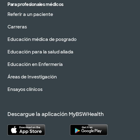
Para profesionales médicos
Referir a un paciente
Carreras
Educación médica de posgrado
Educación para la salud aliada
Educación en Enfermería
Áreas de Investigación
Ensayos clínicos
Descargue la aplicación MyBSWHealth