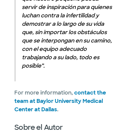
servir de inspiración para quienes
luchan contra la infertilidad y
demostrar a lo largo de su vida
que, sin importar los obstáculos
que se interpongan en su camino,
con el equipo adecuado
trabajando a su lado, todo es
posible”.
For more information,
contact the
team at Baylor University Medical
Center at Dallas
.
Sobre el Autor