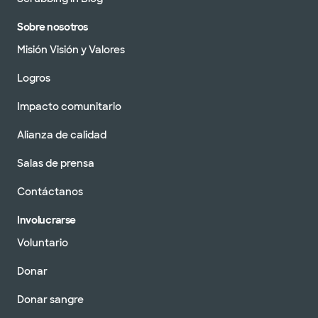
Sobre nosotros
Misión Visión y Valores
Logros
Impacto comunitario
Alianza de calidad
Salas de prensa
Contáctanos
Involucrarse
Voluntario
Donar
Donar sangre