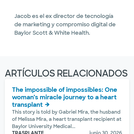
Jacob es el ex director de tecnología
de marketing y compromiso digital de
Baylor Scott & White Health.
ARTÍCULOS RELACIONADOS
The impossible of impossibles: One
woman’s miracle journey to a heart
transplant
This story is told by Gabriel Mira, the husband
of Melissa Mira, a heart transplant recipient at
Baylor University Medical...
TRASPLANTE
junio 30, 2026