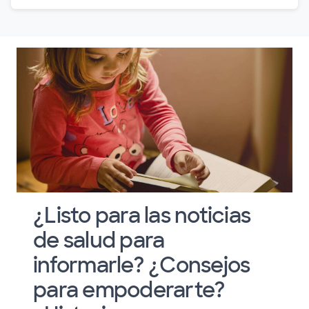
¿Listo para las noticias
de salud para
informarle? ¿Consejos
para empoderarte?