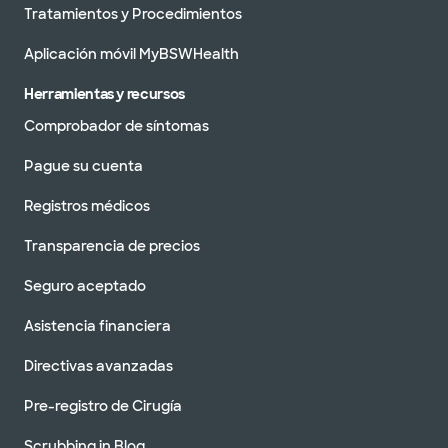
Tratamientos y Procedimientos
Aplicación móvil MyBSWHealth
Herramientas y recursos
Comprobador de síntomas
Pague su cuenta
Registros médicos
Transparencia de precios
Seguro aceptado
Asistencia financiera
Directivas avanzadas
Pre-registro de Cirugía
Scrubbing in Blog