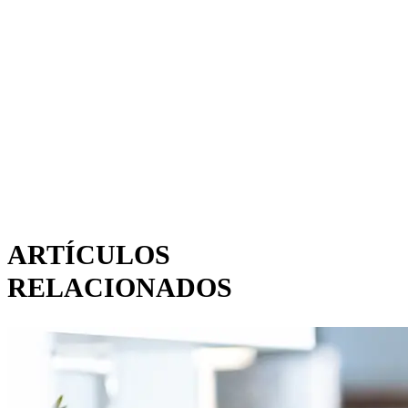
ARTÍCULOS
RELACIONADOS