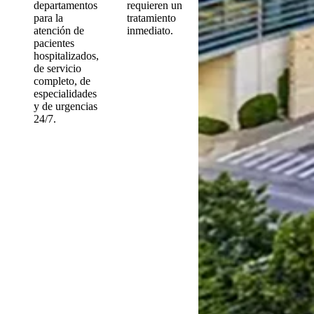
departamentos
requieren un
para la
tratamiento
atención de
inmediato.
pacientes
hospitalizados,
de servicio
completo, de
especialidades
y de urgencias
24/7.