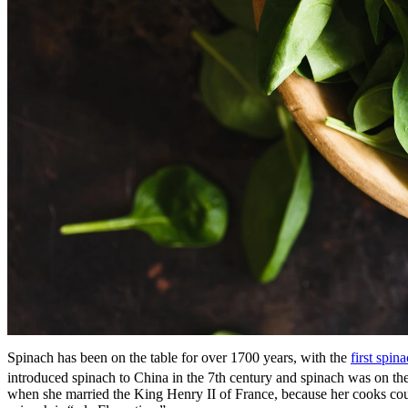
Spinach has been on the table for over 1700 years, with the
first spin
introduced spinach to China in the 7th century and spinach was on the
when she married the King Henry II of France, because her cooks could