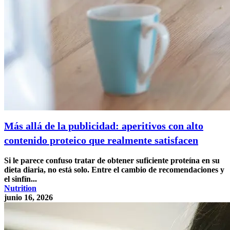
Más allá de la publicidad: aperitivos con alto
contenido proteico que realmente satisfacen
Si le parece confuso tratar de obtener suficiente proteína en su
dieta diaria, no está solo. Entre el cambio de recomendaciones y
el sinfín...
Nutrition
junio 16, 2026