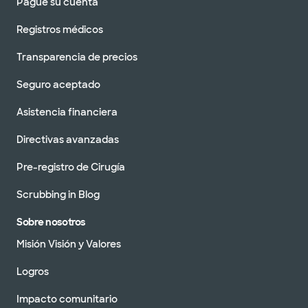
Pague su cuenta
Registros médicos
Transparencia de precios
Seguro aceptado
Asistencia financiera
Directivas avanzadas
Pre-registro de Cirugía
Scrubbing in Blog
Sobre nosotros
Misión Visión y Valores
Logros
Impacto comunitario