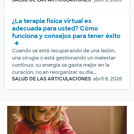
¿La terapia física virtual es
adecuada para usted? Cómo
funciona y consejos para tener éxito
Cuando se está recuperando de una lesión,
una cirugía o está gestionando un malestar
continuo, su energía se gasta mejor en la
curación, no en reorganizar su día...
SALUD DE LAS ARTICULACIONES
abril 8, 2026