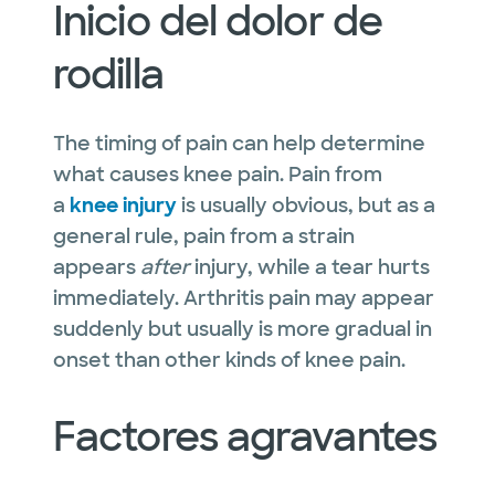
Inicio del dolor de
rodilla
The timing of pain can help determine
what causes knee pain. Pain from
a
knee injury
is usually obvious, but as a
general rule, pain from a strain
appears
after
injury, while a tear hurts
immediately. Arthritis pain may appear
suddenly but usually is more gradual in
onset than other kinds of knee pain.
Factores agravantes