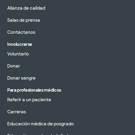
Alianza de calidad
Salas de prensa
Contáctanos
Involucrarse
Voluntario
Donar
Donar sangre
Para profesionales médicos
Referir a un paciente
Carreras
Educación médica de posgrado