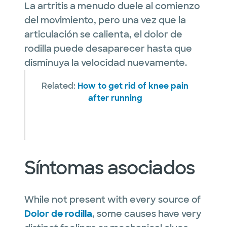
La artritis a menudo duele al comienzo
del movimiento, pero una vez que la
articulación se calienta, el dolor de
rodilla puede desaparecer hasta que
disminuya la velocidad nuevamente.
Related:
How to get rid of knee pain
after running
Síntomas asociados
While not present with every source of
Dolor de rodilla
, some causes have very