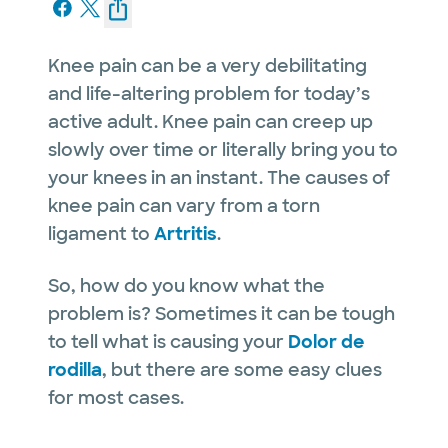
Knee pain can be a very debilitating
and life-altering problem for today’s
active adult. Knee pain can creep up
slowly over time or literally bring you to
your knees in an instant. The causes of
knee pain can vary from a torn
ligament to
Artritis
.
So, how do you know what the
problem is? Sometimes it can be tough
to tell what is causing your
Dolor de
rodilla
, but there are some easy clues
for most cases.