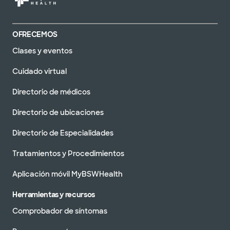
OFRECEMOS
Clases y eventos
Cuidado virtual
Directorio de médicos
Directorio de ubicaciones
Directorio de Especialidades
Tratamientos y Procedimientos
Aplicación móvil MyBSWHealth
Herramientas y recursos
Comprobador de síntomas