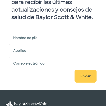
para recibir las últimas
actualizaciones y consejos de
salud de Baylor Scott & White.
Nombre de pila
Apellido
Correo electrónico
Enviar