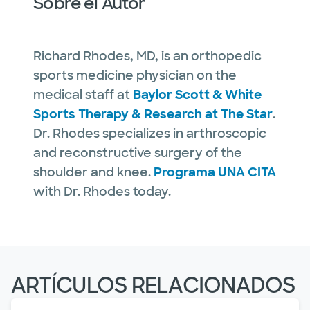
Sobre el Autor
Richard Rhodes, MD, is an orthopedic
sports medicine physician on the
medical staff at
Baylor Scott & White
Sports Therapy & Research at The Star
.
Dr. Rhodes specializes in arthroscopic
and reconstructive surgery of the
shoulder and knee.
Programa UNA CITA
with Dr. Rhodes today.
ARTÍCULOS RELACIONADOS