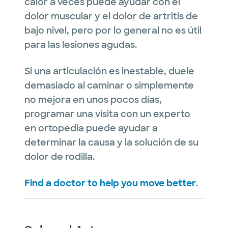
calor a veces puede ayudar con el
dolor muscular y el dolor de artritis de
bajo nivel, pero por lo general no es útil
para las lesiones agudas.
Si una articulación es inestable, duele
demasiado al caminar o simplemente
no mejora en unos pocos días,
programar una visita con un experto
en ortopedia puede ayudar a
determinar la causa y la solución de su
dolor de rodilla.
Find a doctor to help you move better
.