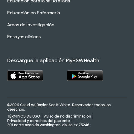
Educación para la salud aliada
Educación en Enfermería
Áreas de Investigación
Ensayos clínicos
Descargue la aplicación MyBSWHealth
©2026 Salud de Baylor Scott White. Reservados todos los
derechos.
TÉRMINOS DE USO
Aviso de no discriminación
Privacidad y derechos del paciente
301 norte avenida washington, dallas, tx 75246