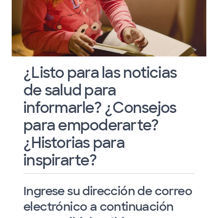
¿Listo para las noticias
de salud para
informarle? ¿Consejos
para empoderarte?
¿Historias para
inspirarte?
Ingrese su dirección de correo
electrónico a continuación