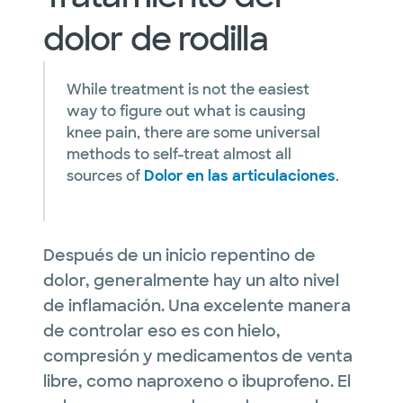
dolor de rodilla
While treatment is not the easiest
way to figure out what is causing
knee pain, there are some universal
methods to self-treat almost all
sources of
Dolor en las articulaciones
.
Después de un inicio repentino de
dolor, generalmente hay un alto nivel
de inflamación. Una excelente manera
de controlar eso es con hielo,
compresión y medicamentos de venta
libre, como naproxeno o ibuprofeno. El