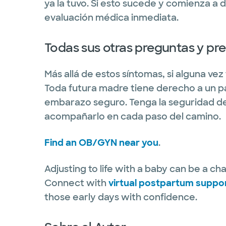
ya la tuvo. Si esto sucede y comienza a d
evaluación médica inmediata.
Todas sus otras preguntas y p
Más allá de estos síntomas, si alguna ve
Toda futura madre tiene derecho a un p
embarazo seguro. Tenga la seguridad de
acompañarlo en cada paso del camino.
Find an OB/GYN near you
.
Adjusting to life with a baby can be a cha
Connect with
virtual postpartum suppo
those early days with confidence.