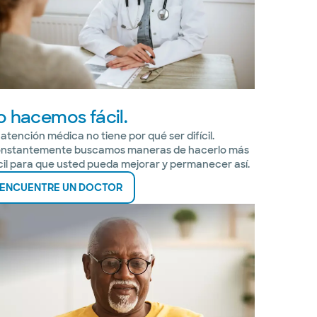
o hacemos fácil.
 atención médica no tiene por qué ser difícil.
nstantemente buscamos maneras de hacerlo más
cil para que usted pueda mejorar y permanecer así.
ENCUENTRE UN DOCTOR