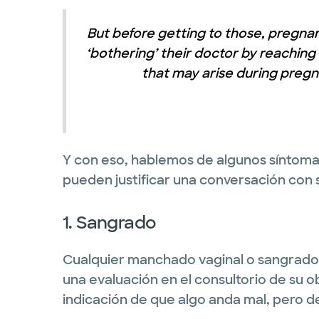
But before getting to those, pregn
‘bothering’ their doctor by reaching
that may arise during pregn
Y con eso, hablemos de algunos síntom
pueden justificar una conversación con 
1. Sangrado
Cualquier manchado vaginal o sangrado 
una evaluación en el consultorio de su 
indicación de que algo anda mal, pero d