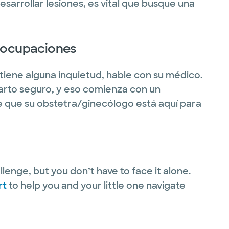
esarrollar lesiones, es vital que busque una
reocupaciones
z tiene alguna inquietud, hable con su médico.
arto seguro, y eso comienza con un
 que su obstetra/ginecólogo está aquí para
llenge, but you don’t have to face it alone.
rt
to help you and your little one navigate