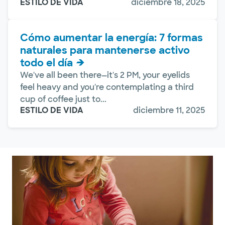
ESTILO DE VIDA
diciembre 18, 2025
Cómo aumentar la energía: 7 formas
naturales para mantenerse activo
todo el día
We've all been there—it's 2 PM, your eyelids
feel heavy and you're contemplating a third
cup of coffee just to...
ESTILO DE VIDA
diciembre 11, 2025