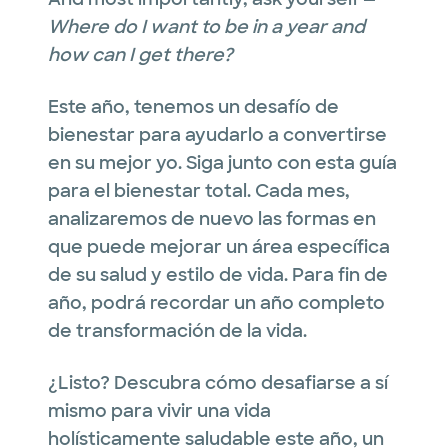
Where do I want to be in a year and
how can I get there?
Este año, tenemos un desafío de
bienestar para ayudarlo a convertirse
en su mejor yo. Siga junto con esta guía
para el bienestar total. Cada mes,
analizaremos de nuevo las formas en
que puede mejorar un área específica
de su salud y estilo de vida. Para fin de
año, podrá recordar un año completo
de transformación de la vida.
¿Listo? Descubra cómo desafiarse a sí
mismo para vivir una vida
holísticamente saludable este año, un