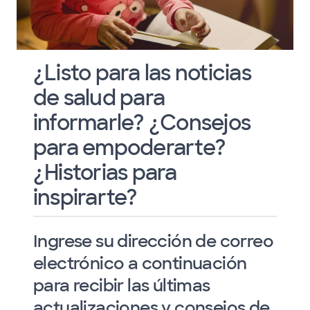
¿Listo para las noticias
de salud para
informarle? ¿Consejos
para empoderarte?
¿Historias para
inspirarte?
Ingrese su dirección de correo
electrónico a continuación
para recibir las últimas
actualizaciones y consejos de