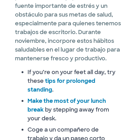
fuente importante de estrés y un
obstáculo para sus metas de salud,
especialmente para quienes tenemos
trabajos de escritorio. Durante
noviembre, incorpore estos hábitos
saludables en el lugar de trabajo para
mantenerse fresco y productivo.
If you’re on your feet all day, try
these
tips for prolonged
standing
.
Make the most of your lunch
break
by stepping away from
your desk.
Coge a un compañero de
trabajo y da un paseo corto