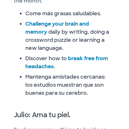
the month.
Come más grasas saludables.
Challenge your brain and
memory
daily by writing, doing a
crossword puzzle or learning a
new language.
Discover how to
break free from
headaches
.
Mantenga amistades cercanas:
los estudios muestran que son
buenas para su cerebro.
Julio: Ama tu piel.