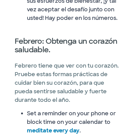
sus esfuerzos de bienestar, ¡y tal
vez aceptar el desafío junto con
usted! Hay poder en los números.
Febrero: Obtenga un corazón
saludable.
Febrero tiene que ver con tu corazón.
Pruebe estas formas prácticas de
cuidar bien su corazón, para que
pueda sentirse saludable y fuerte
durante todo el año.
Set a reminder on your phone or
block time on your calendar to
meditate every day
.