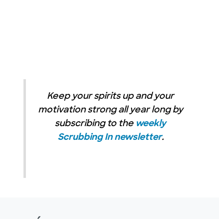
Keep your spirits up and your
motivation strong all year long by
subscribing to the
weekly
Scrubbing In newsletter
.