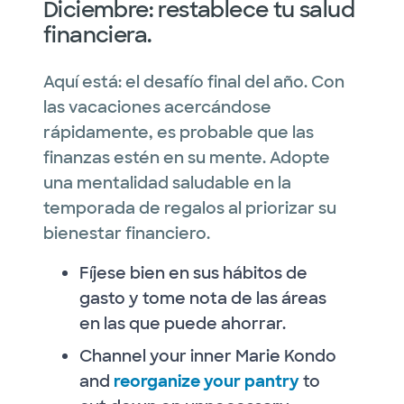
Diciembre: restablece tu salud
financiera.
Aquí está: el desafío final del año. Con
las vacaciones acercándose
rápidamente, es probable que las
finanzas estén en su mente. Adopte
una mentalidad saludable en la
temporada de regalos al priorizar su
bienestar financiero.
Fíjese bien en sus hábitos de
gasto y tome nota de las áreas
en las que puede ahorrar.
Channel your inner Marie Kondo
and
reorganize your pantry
to