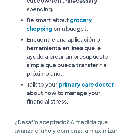
cut down on unnecessary
spending.
Be smart about
grocery
shopping
on a budget.
Encuentre una aplicación o
herramienta en línea que le
ayude a crear un presupuesto
simple que pueda transferir al
próximo año.
Talk to your
primary care doctor
about how to manage your
financial stress.
¿Desafío aceptado? A medida que
avanza el año y comienza a maximizar