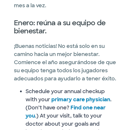
mes a la vez.
Enero: reúna a su equipo de
bienestar.
¡Buenas noticias! No está solo en su
camino hacia un mejor bienestar.
Comience el año asegurándose de que
su equipo tenga todos los jugadores
adecuados para ayudarlo a tener éxito.
Schedule your annual checkup
with your
primary care physician
.
(Don’t have one?
Find one near
you
.) At your visit, talk to your
doctor about your goals and