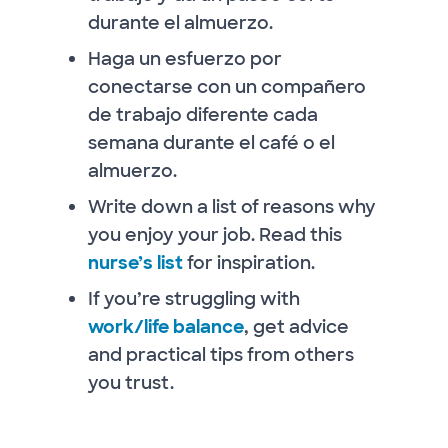
durante el almuerzo.
Haga un esfuerzo por
conectarse con un compañero
de trabajo diferente cada
semana durante el café o el
almuerzo.
Write down a list of reasons why
you enjoy your job. Read this
nurse’s list
for inspiration.
If you’re struggling with
work/life balance
, get advice
and practical tips from others
you trust.