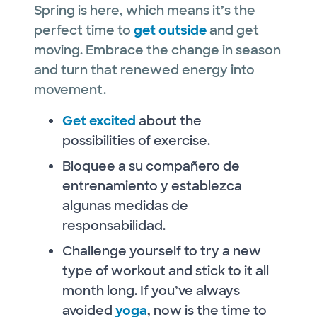
Spring is here, which means it’s the
perfect time to
get outside
and get
moving. Embrace the change in season
and turn that renewed energy into
movement.
Get excited
about the
possibilities of exercise.
Bloquee a su compañero de
entrenamiento y establezca
algunas medidas de
responsabilidad.
Challenge yourself to try a new
type of workout and stick to it all
month long. If you’ve always
avoided
yoga
, now is the time to