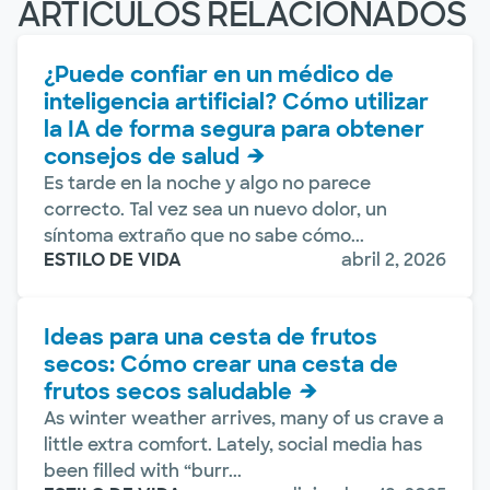
ARTÍCULOS RELACIONADOS
¿Puede confiar en un médico de
inteligencia artificial? Cómo utilizar
la IA de forma segura para obtener
consejos de salud
Es tarde en la noche y algo no parece
correcto. Tal vez sea un nuevo dolor, un
síntoma extraño que no sabe cómo...
ESTILO DE VIDA
abril 2, 2026
Ideas para una cesta de frutos
secos: Cómo crear una cesta de
frutos secos saludable
As winter weather arrives, many of us crave a
little extra comfort. Lately, social media has
been filled with “burr...