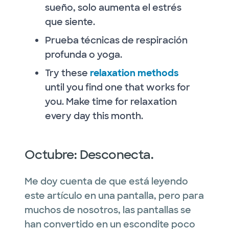
sueño, solo aumenta el estrés
que siente.
Prueba técnicas de respiración
profunda o yoga.
Try these
relaxation methods
until you find one that works for
you. Make time for relaxation
every day this month.
Octubre: Desconecta.
Me doy cuenta de que está leyendo
este artículo en una pantalla, pero para
muchos de nosotros, las pantallas se
han convertido en un escondite poco