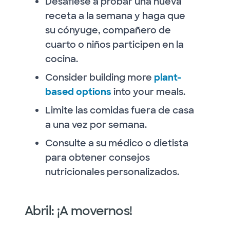
Desafíese a probar una nueva
receta a la semana y haga que
su cónyuge, compañero de
cuarto o niños participen en la
cocina.
Consider building more
plant-
based options
into your meals.
Limite las comidas fuera de casa
a una vez por semana.
Consulte a su médico o dietista
para obtener consejos
nutricionales personalizados.
Abril: ¡A movernos!