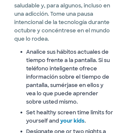
saludable y, para algunos, incluso en
una adicción. Tome una pausa
intencional de la tecnología durante
octubre y concéntrese en el mundo
que lo rodea.
Analice sus hábitos actuales de
tiempo frente a la pantalla. Si su
teléfono inteligente ofrece
información sobre el tiempo de
pantalla, sumérjase en ellos y
vea lo que puede aprender
sobre usted mismo.
Set healthy screen time limits for
yourself and
your kids
.
Designate one or two nights a