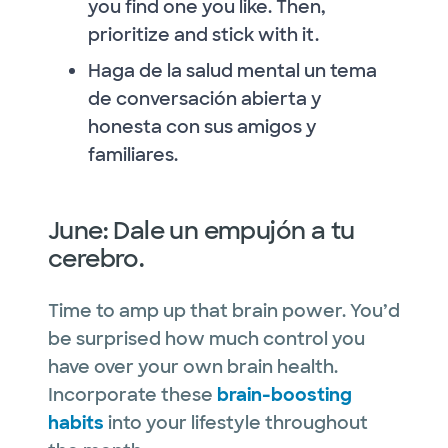
you find one you like. Then,
prioritize and stick with it.
Haga de la salud mental un tema
de conversación abierta y
honesta con sus amigos y
familiares.
June: Dale un empujón a tu
cerebro.
Time to amp up that brain power. You’d
be surprised how much control you
have over your own brain health.
Incorporate these
brain-boosting
habits
into your lifestyle throughout