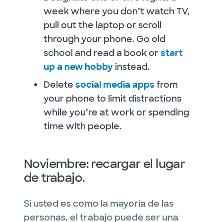
week where you don’t watch TV,
pull out the laptop or scroll
through your phone. Go old
school and read a book or
start
up a new hobby
instead.
Delete
social media apps
from
your phone to limit distractions
while you’re at work or spending
time with people.
Noviembre: recargar el lugar
de trabajo.
Si usted es como la mayoría de las
personas, el trabajo puede ser una