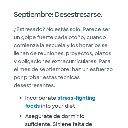
Septiembre: Desestresarse.
¿Estresado? No estás solo. Parece ser
un golpe fuerte cada otoño, cuando
comienza la escuela y los horarios se
llenan de reuniones, proyectos, plazos
y obligaciones extracurriculares. Para
el mes de septiembre, haz un esfuerzo
por probar estas técnicas
desestresantes.
Incorporate
stress-fighting
foods
into your diet.
Asegúrate de dormir lo
suficiente. Si tiene falta de