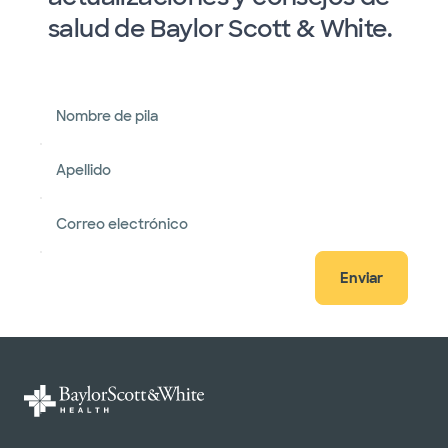
salud de Baylor Scott & White.
Nombre de pila
Apellido
Correo electrónico
Enviar