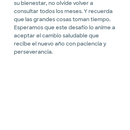
su bienestar, no olvide volver a
consultar todos los meses. Y recuerda
que las grandes cosas toman tiempo.
Esperamos que este desafío lo anime a
aceptar el cambio saludable que
recibe el nuevo año con paciencia y
perseverancia.