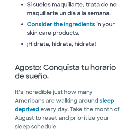
Si sueles maquillarte, trata de no
maquillarte un día a la semana.
Consider the ingredients
in your
skin care products.
¡Hidrata, hidrata, hidrata!
Agosto: Conquista tu horario
de sueño.
It’s incredible just how many
Americans are walking around
sleep
deprived
every day. Take the month of
August to reset and prioritize your
sleep schedule.