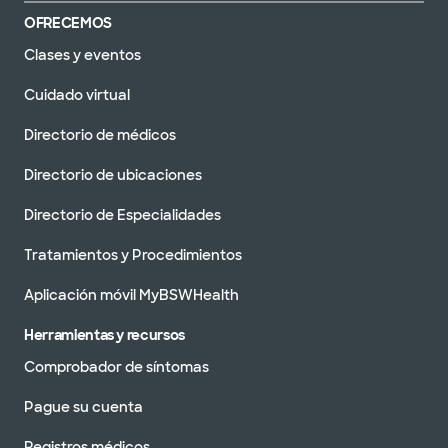
OFRECEMOS
Clases y eventos
Cuidado virtual
Directorio de médicos
Directorio de ubicaciones
Directorio de Especialidades
Tratamientos y Procedimientos
Aplicación móvil MyBSWHealth
Herramientas y recursos
Comprobador de síntomas
Pague su cuenta
Registros médicos