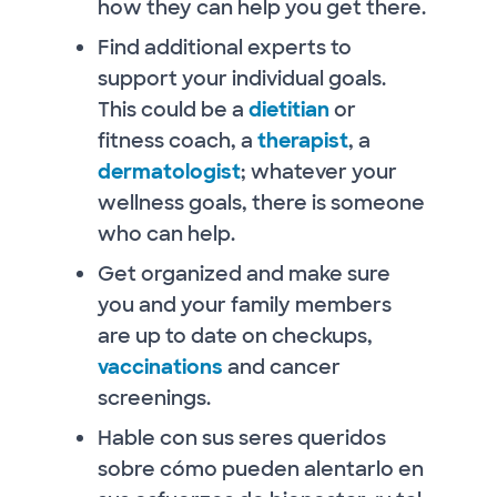
how they can help you get there.
Find additional experts to
support your individual goals.
This could be a
dietitian
or
fitness coach, a
therapist
, a
dermatologist
; whatever your
wellness goals, there is someone
who can help.
Get organized and make sure
you and your family members
are up to date on checkups,
vaccinations
and cancer
screenings.
Hable con sus seres queridos
sobre cómo pueden alentarlo en